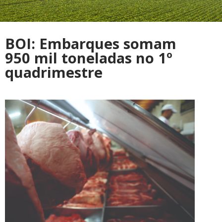
BOI: Embarques somam
950 mil toneladas no 1º
quadrimestre