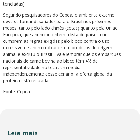
toneladas).
Segundo pesquisadores do Cepea, o ambiente externo
deve se tornar desafiador para o Brasil nos próximos
meses, tanto pelo lado chinês (cotas) quanto pela União
Europeia, que anunciou ontem a lista de países que
cumprem as regras exigidas pelo bloco contra o uso
excessivo de antimicrobianos em produtos de origem
animal e excluiu o Brasil – vale lembrar que os embarques
nacionais de carne bovina ao bloco têm 4% de
representatividade no total, em média.
Independentemente desse cenário, a oferta global da
proteína está reduzida.
Fonte: Cepea
Leia mais