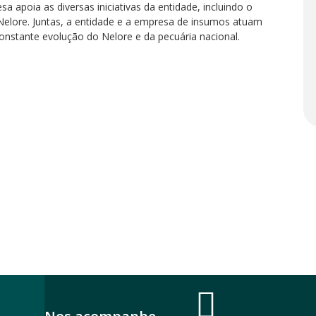
 apoia as diversas iniciativas da entidade, incluindo o
 Nelore. Juntas, a entidade e a empresa de insumos atuam
constante evolução do Nelore e da pecuária nacional.