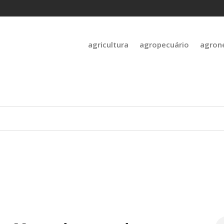
agricultura
agropecuário
agron