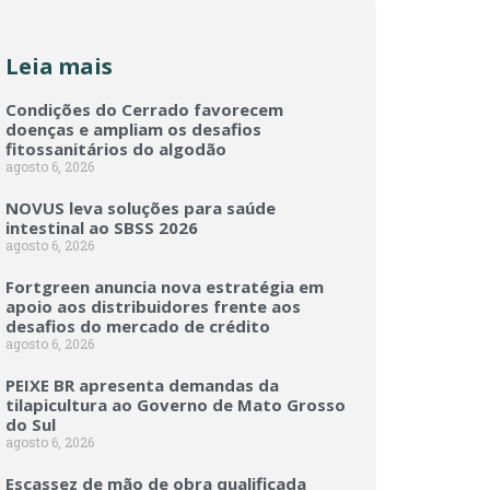
Leia mais
Condições do Cerrado favorecem
doenças e ampliam os desafios
fitossanitários do algodão
agosto 6, 2026
NOVUS leva soluções para saúde
intestinal ao SBSS 2026
agosto 6, 2026
Fortgreen anuncia nova estratégia em
apoio aos distribuidores frente aos
desafios do mercado de crédito
agosto 6, 2026
PEIXE BR apresenta demandas da
tilapicultura ao Governo de Mato Grosso
do Sul
agosto 6, 2026
Escassez de mão de obra qualificada