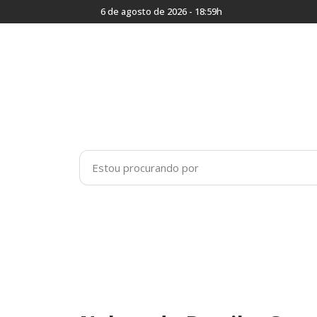
6 de agosto de 2026 - 18:59h