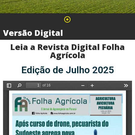
Versão Digital
Leia a Revista Digital Folha
Agrícola
Edição de Julho 2025