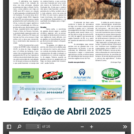
Edição de Abril 2025