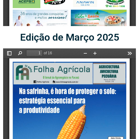
Edição de Março 2025