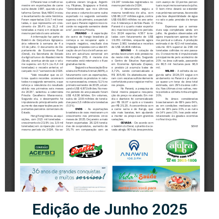
Edição de Junho 2025