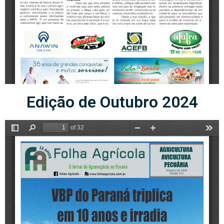
Edição de Outubro 2024