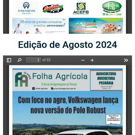
Edição de Agosto 2024