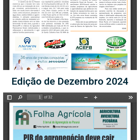
Edição de Dezembro 2024