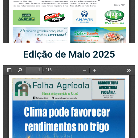
Edição de Maio 2025