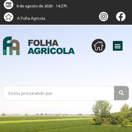
6 de agosto de 2026 - 14:27h
A Folha Agrícola