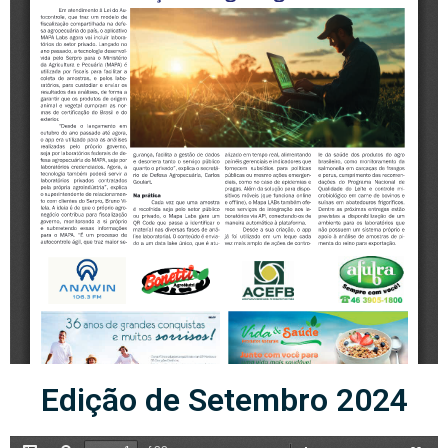
Edição de Setembro 2024