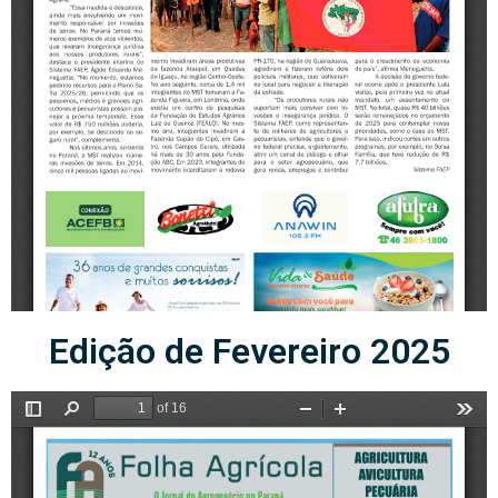
Edição de Fevereiro 2025