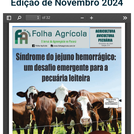
Edição de Novembro 2024