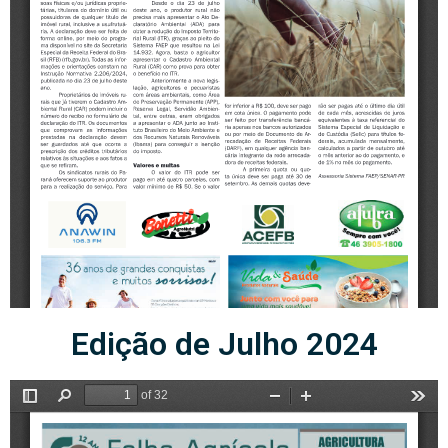
Edição de Julho 2024