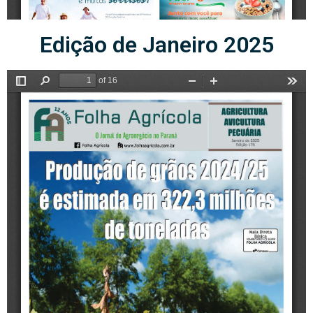
Edição de Janeiro 2025