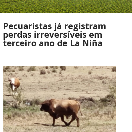
Pecuaristas já registram
perdas irreversíveis em
terceiro ano de La Niña