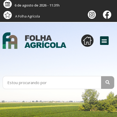
6 de agosto de 2026 - 11:31h
A Folha Agrícola