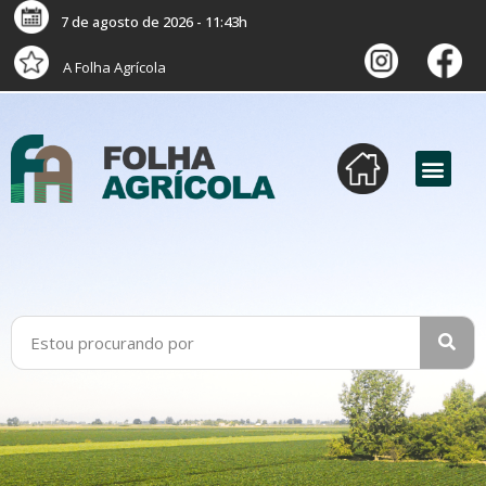
7 de agosto de 2026 - 11:43h
A Folha Agrícola