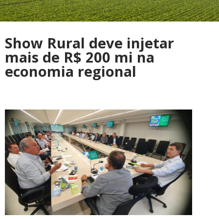
Show Rural deve injetar
mais de R$ 200 mi na
economia regional