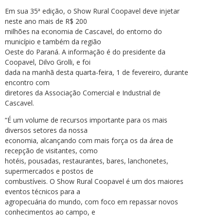
Em sua 35ª edição, o Show Rural Coopavel deve injetar
neste ano mais de R$ 200
milhões na economia de Cascavel, do entorno do
município e também da região
Oeste do Paraná. A informação é do presidente da
Coopavel, Dilvo Grolli, e foi
dada na manhã desta quarta-feira, 1 de fevereiro, durante
encontro com
diretores da Associação Comercial e Industrial de
Cascavel.
“É um volume de recursos importante para os mais
diversos setores da nossa
economia, alcançando com mais força os da área de
recepção de visitantes, como
hotéis, pousadas, restaurantes, bares, lanchonetes,
supermercados e postos de
combustíveis. O Show Rural Coopavel é um dos maiores
eventos técnicos para a
agropecuária do mundo, com foco em repassar novos
conhecimentos ao campo, e