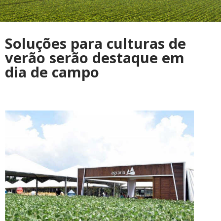
Soluções para culturas de
verão serão destaque em
dia de campo