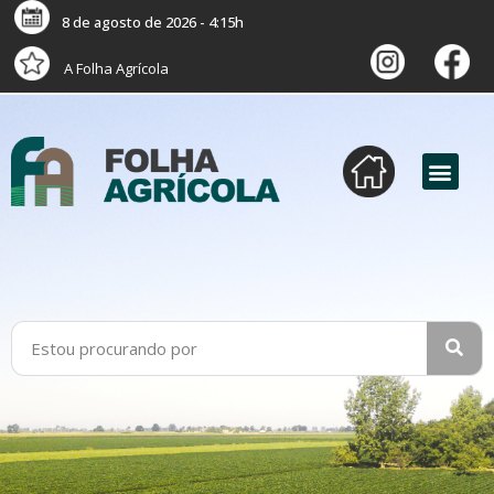
8 de agosto de 2026 - 4:15h
A Folha Agrícola