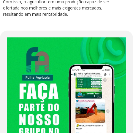
Com isso, o agricultor tem uma produção capaz de ser
ofertada nos melhores e mais exigentes mercados,
resultando em mais rentabilidade.