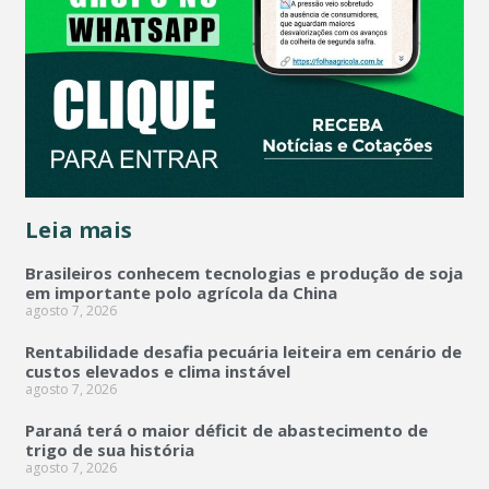
Leia mais
Brasileiros conhecem tecnologias e produção de soja
em importante polo agrícola da China
agosto 7, 2026
Rentabilidade desafia pecuária leiteira em cenário de
custos elevados e clima instável
agosto 7, 2026
Paraná terá o maior déficit de abastecimento de
trigo de sua história
agosto 7, 2026