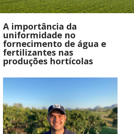
A importância da
uniformidade no
fornecimento de água e
fertilizantes nas
produções hortícolas