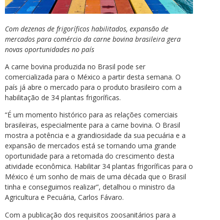
Com dezenas de frigoríficos habilitados, expansão de
mercados para comércio da carne bovina brasileira gera
novas oportunidades no país
A carne bovina produzida no Brasil pode ser
comercializada para o México a partir desta semana. O
país já abre o mercado para o produto brasileiro com a
habilitação de 34 plantas frigoríficas.
“É um momento histórico para as relações comerciais
brasileiras, especialmente para a carne bovina. O Brasil
mostra a potência e a grandiosidade da sua pecuária e a
expansão de mercados está se tornando uma grande
oportunidade para a retomada do crescimento desta
atividade econômica. Habilitar 34 plantas frigoríficas para o
México é um sonho de mais de uma década que o Brasil
tinha e conseguimos realizar”, detalhou o ministro da
Agricultura e Pecuária, Carlos Fávaro.
Com a publicação dos requisitos zoosanitários para a