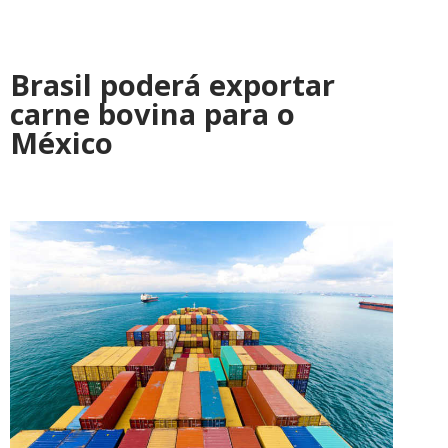
Brasil poderá exportar
carne bovina para o
México