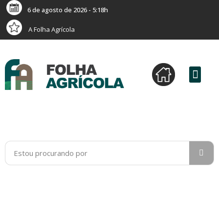
6 de agosto de 2026 - 5:18h
A Folha Agrícola