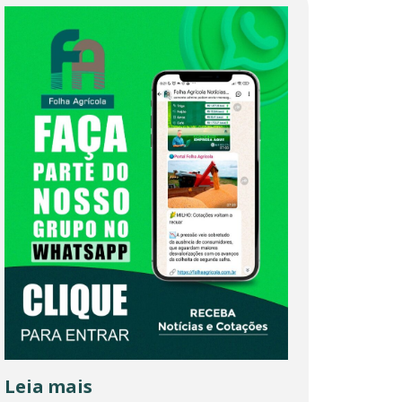
Leia mais