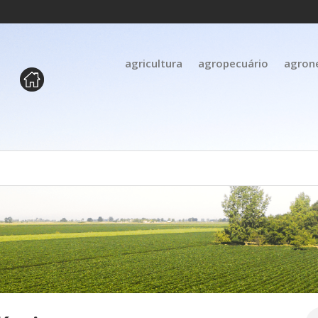
agricultura
agropecuário
agron