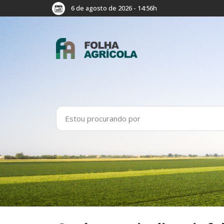
6 de agosto de 2026 - 14:56h