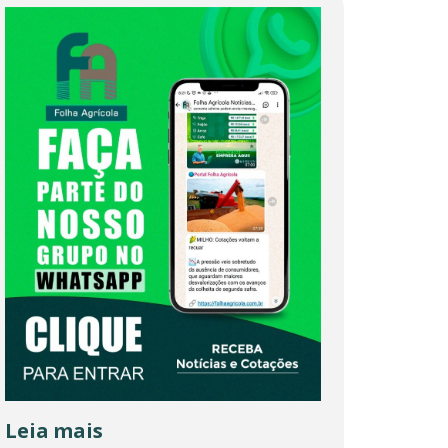
Leia mais