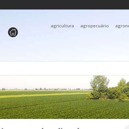
agricultura
agropecuário
agron