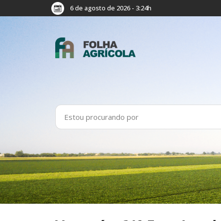
6 de agosto de 2026 - 3:24h