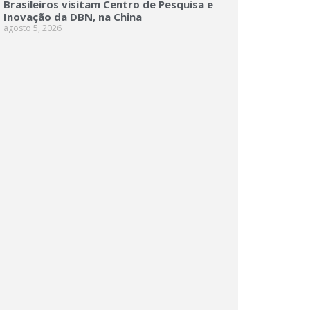
Brasileiros visitam Centro de Pesquisa e
Inovação da DBN, na China
agosto 5, 2026