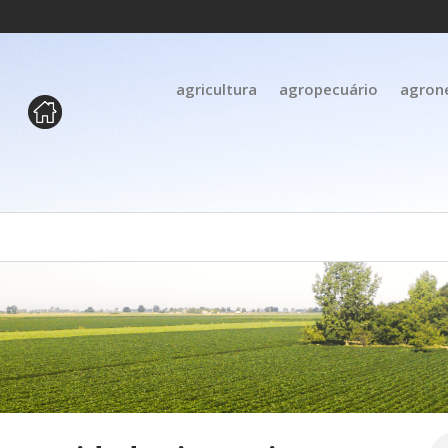
agricultura
agropecuário
agron