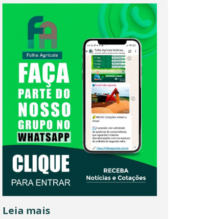
Leia mais