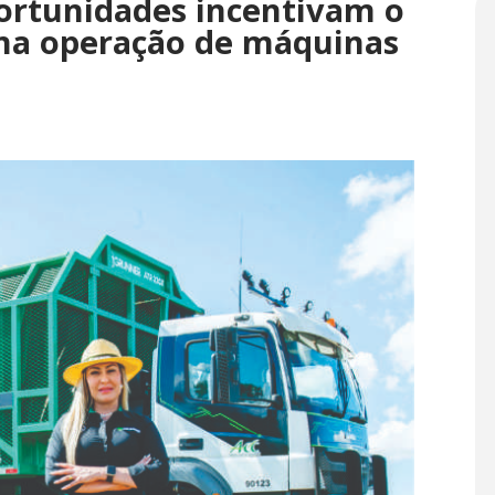
ortunidades incentivam o
na operação de máquinas