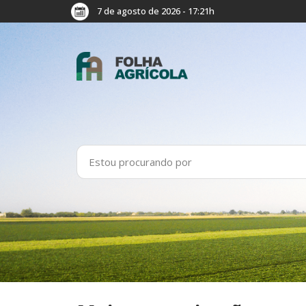
7 de agosto de 2026 - 17:21h