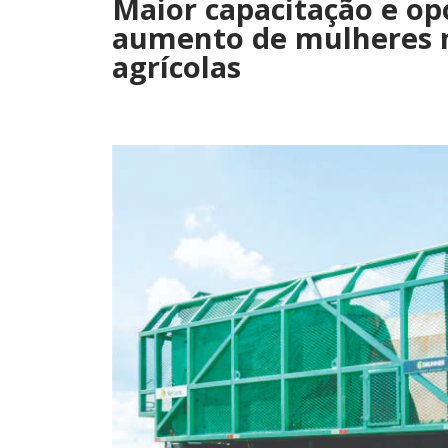
Maior capacitação e op
aumento de mulheres 
agrícolas