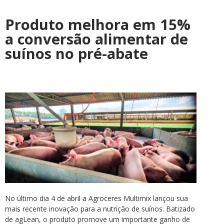
Produto melhora em 15%
a conversão alimentar de
suínos no pré-abate
No último dia 4 de abril a Agroceres Multimix lançou sua
mais recente inovação para a nutrição de suínos. Batizado
de agLean, o produto promove um importante ganho de