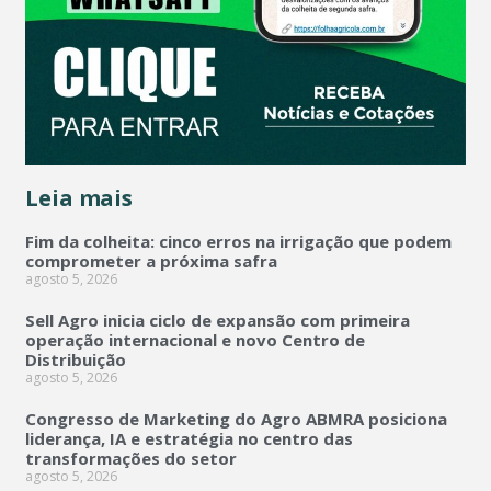
Leia mais
Fim da colheita: cinco erros na irrigação que podem
comprometer a próxima safra
agosto 5, 2026
Sell Agro inicia ciclo de expansão com primeira
operação internacional e novo Centro de
Distribuição
agosto 5, 2026
Congresso de Marketing do Agro ABMRA posiciona
liderança, IA e estratégia no centro das
transformações do setor
agosto 5, 2026