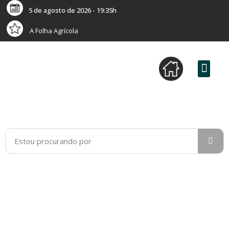
5 de agosto de 2026 - 19:35h
A Folha Agrícola