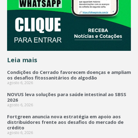
Leia mais
Condições do Cerrado favorecem doenças e ampliam
os desafios fitossanitários do algodão
agosto 6, 2026
NOVUS leva soluções para saúde intestinal ao SBSS
2026
agosto 6, 2026
Fortgreen anuncia nova estratégia em apoio aos
distribuidores frente aos desafios do mercado de
crédito
agosto 6, 2026