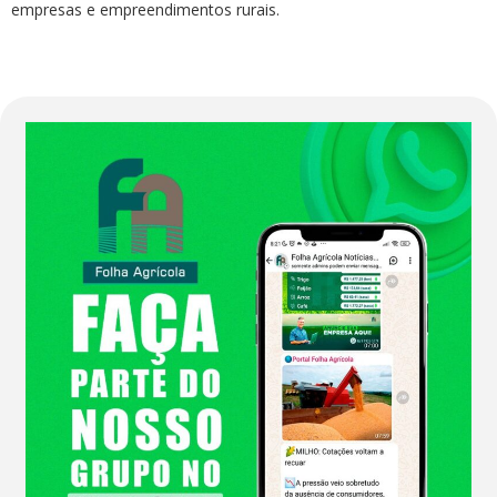
empresas e empreendimentos rurais.