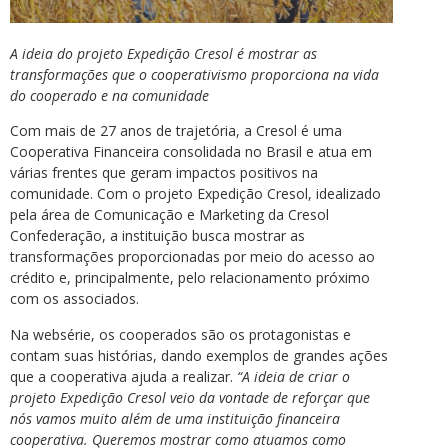
A ideia do projeto Expedição Cresol é mostrar as
transformações que o cooperativismo proporciona na vida
do cooperado e na comunidade
Com mais de 27 anos de trajetória, a Cresol é uma
Cooperativa Financeira consolidada no Brasil e atua em
várias frentes que geram impactos positivos na
comunidade. Com o projeto Expedição Cresol, idealizado
pela área de Comunicação e Marketing da Cresol
Confederação, a instituição busca mostrar as
transformações proporcionadas por meio do acesso ao
crédito e, principalmente, pelo relacionamento próximo
com os associados.
Na websérie, os cooperados são os protagonistas e
contam suas histórias, dando exemplos de grandes ações
que a cooperativa ajuda a realizar.
“A ideia de criar o
projeto Expedição Cresol veio da vontade de reforçar que
nós vamos muito além de uma instituição financeira
cooperativa. Queremos mostrar como atuamos como