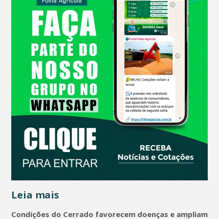
Leia mais
Condições do Cerrado favorecem doenças e ampliam