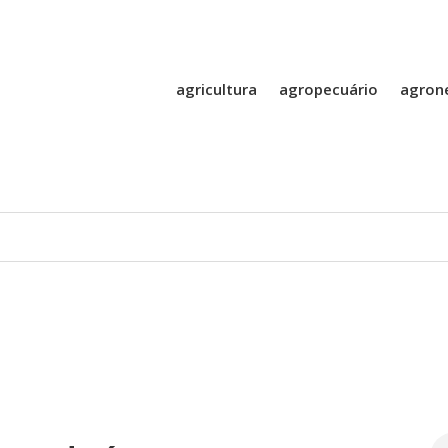
agricultura
agropecuário
agron