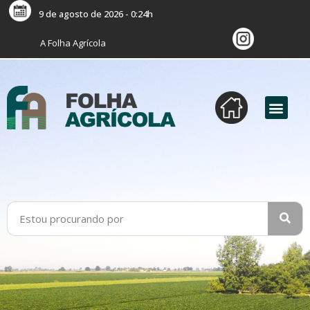
9 de agosto de 2026 - 0:24h
A Folha Agrícola