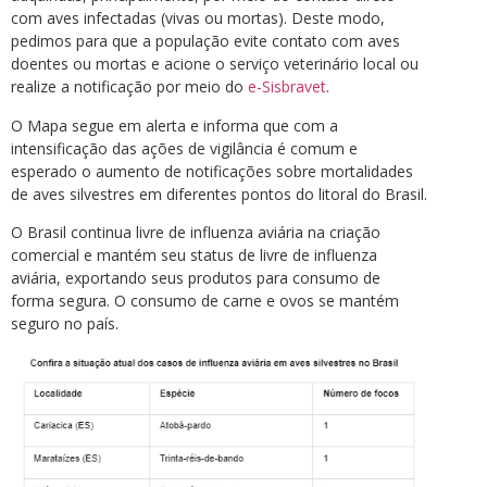
com aves infectadas (vivas ou mortas). Deste modo,
pedimos para que a população evite contato com aves
doentes ou mortas e acione o serviço veterinário local ou
realize a notificação por meio do
e-Sisbravet
.
O Mapa segue em alerta e informa que com a
intensificação das ações de vigilância é comum e
esperado o aumento de notificações sobre mortalidades
de aves silvestres em diferentes pontos do litoral do Brasil.
O Brasil continua livre de influenza aviária na criação
comercial e mantém seu status de livre de influenza
aviária, exportando seus produtos para consumo de
forma segura. O consumo de carne e ovos se mantém
seguro no país.