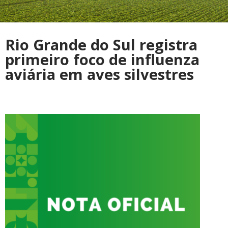
Rio Grande do Sul registra
primeiro foco de influenza
aviária em aves silvestres