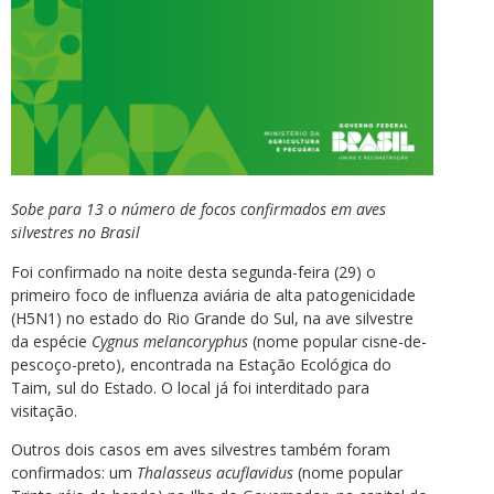
Sobe para 13 o número de focos confirmados em aves
silvestres no Brasil
Foi confirmado na noite desta segunda-feira (29) o
primeiro foco de influenza aviária de alta patogenicidade
(H5N1) no estado do Rio Grande do Sul, na ave silvestre
da espécie
Cygnus melancoryphus
(nome popular cisne-de-
pescoço-preto), encontrada na Estação Ecológica do
Taim, sul do Estado. O local já foi interditado para
visitação.
Outros dois casos em aves silvestres também foram
confirmados: um
Thalasseus acuflavidus
(nome popular