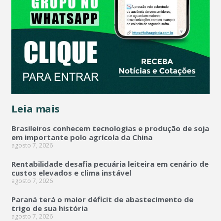
Leia mais
Brasileiros conhecem tecnologias e produção de soja
em importante polo agrícola da China
agosto 7, 2026
Rentabilidade desafia pecuária leiteira em cenário de
custos elevados e clima instável
agosto 7, 2026
Paraná terá o maior déficit de abastecimento de
trigo de sua história
agosto 7, 2026