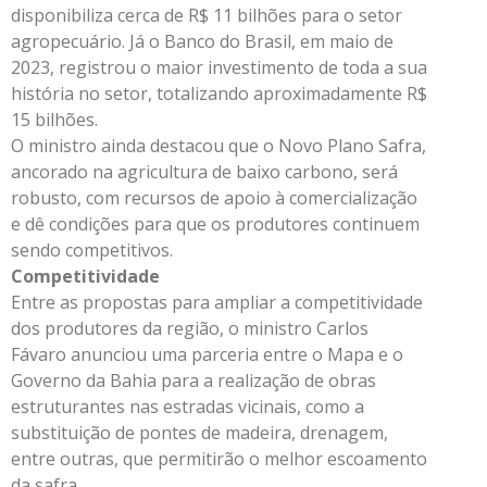
disponibiliza cerca de R$ 11 bilhões para o setor
agropecuário. Já o Banco do Brasil, em maio de
2023, registrou o maior investimento de toda a sua
história no setor, totalizando aproximadamente R$
15 bilhões.
O ministro ainda destacou que o Novo Plano Safra,
ancorado na agricultura de baixo carbono, será
robusto, com recursos de apoio à comercialização
e dê condições para que os produtores continuem
sendo competitivos.
Competitividade
Entre as propostas para ampliar a competitividade
dos produtores da região, o ministro Carlos
Fávaro anunciou uma parceria entre o Mapa e o
Governo da Bahia para a realização de obras
estruturantes nas estradas vicinais, como a
substituição de pontes de madeira, drenagem,
entre outras, que permitirão o melhor escoamento
da safra.