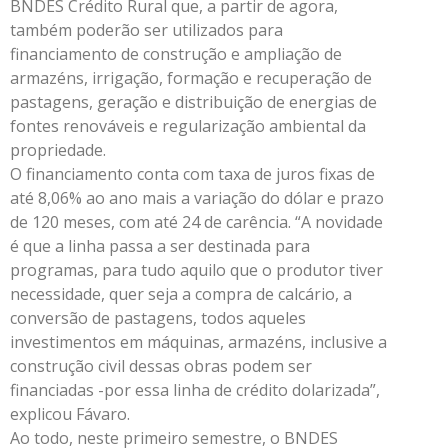
BNDES Crédito Rural que, a partir de agora,
também poderão ser utilizados para
financiamento de construção e ampliação de
armazéns, irrigação, formação e recuperação de
pastagens, geração e distribuição de energias de
fontes renováveis e regularização ambiental da
propriedade.
O financiamento conta com taxa de juros fixas de
até 8,06% ao ano mais a variação do dólar e prazo
de 120 meses, com até 24 de carência. “A novidade
é que a linha passa a ser destinada para
programas, para tudo aquilo que o produtor tiver
necessidade, quer seja a compra de calcário, a
conversão de pastagens, todos aqueles
investimentos em máquinas, armazéns, inclusive a
construção civil dessas obras podem ser
financiadas -por essa linha de crédito dolarizada”,
explicou Fávaro.
Ao todo, neste primeiro semestre, o BNDES