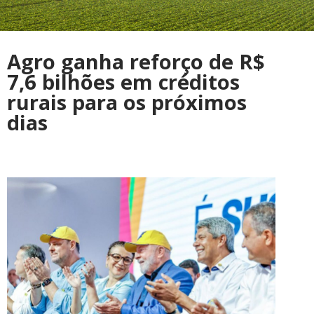
Agro ganha reforço de R$
7,6 bilhões em créditos
rurais para os próximos
dias