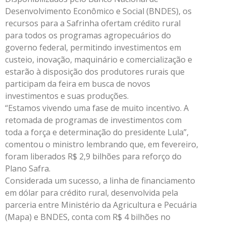
Desenvolvimento Econômico e Social (BNDES), os
recursos para a Safrinha ofertam crédito rural
para todos os programas agropecuários do
governo federal, permitindo investimentos em
custeio, inovação, maquinário e comercialização e
estarão à disposição dos produtores rurais que
participam da feira em busca de novos
investimentos e suas produções.
“Estamos vivendo uma fase de muito incentivo. A
retomada de programas de investimentos com
toda a força e determinação do presidente Lula”,
comentou o ministro lembrando que, em fevereiro,
foram liberados R$ 2,9 bilhões para reforço do
Plano Safra.
Considerada um sucesso, a linha de financiamento
em dólar para crédito rural, desenvolvida pela
parceria entre Ministério da Agricultura e Pecuária
(Mapa) e BNDES, conta com R$ 4 bilhões no