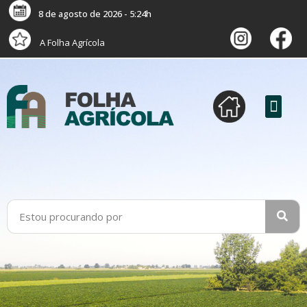
8 de agosto de 2026 - 5:24h
A Folha Agrícola