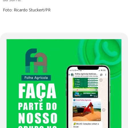
Foto: Ricardo Stuckert/PR