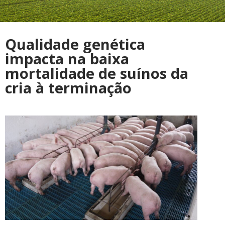
Qualidade genética
impacta na baixa
mortalidade de suínos da
cria à terminação