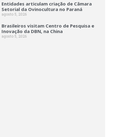
Entidades articulam criação de Câmara
Setorial da Ovinocultura no Paraná
agosto 5, 2026
Brasileiros visitam Centro de Pesquisa e
Inovação da DBN, na China
agosto 5, 2026