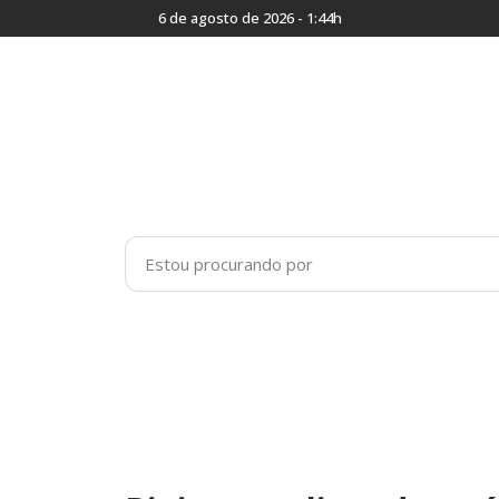
6 de agosto de 2026 - 1:44h