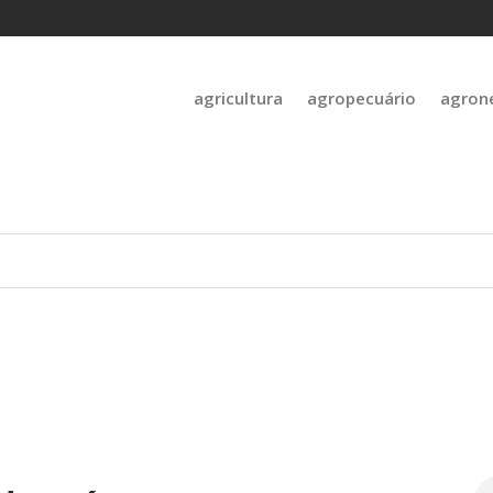
agricultura
agropecuário
agron