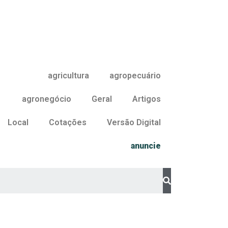
agricultura
agropecuário
agronegócio
Geral
Artigos
Local
Cotações
Versão Digital
anuncie