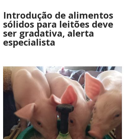
Introdução de alimentos
sólidos para leitões deve
ser gradativa, alerta
especialista