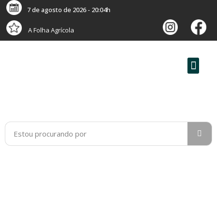
7 de agosto de 2026 - 20:04h
A Folha Agrícola