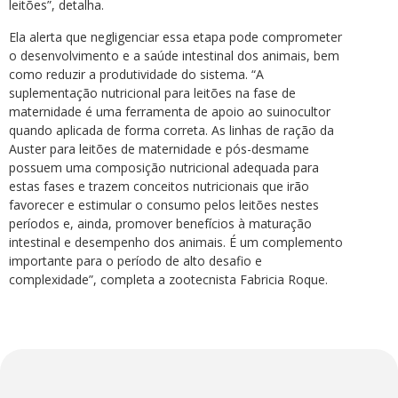
leitões”, detalha.
Ela alerta que negligenciar essa etapa pode comprometer
o desenvolvimento e a saúde intestinal dos animais, bem
como reduzir a produtividade do sistema. “A
suplementação nutricional para leitões na fase de
maternidade é uma ferramenta de apoio ao suinocultor
quando aplicada de forma correta. As linhas de ração da
Auster para leitões de maternidade e pós-desmame
possuem uma composição nutricional adequada para
estas fases e trazem conceitos nutricionais que irão
favorecer e estimular o consumo pelos leitões nestes
períodos e, ainda, promover benefícios à maturação
intestinal e desempenho dos animais. É um complemento
importante para o período de alto desafio e
complexidade”, completa a zootecnista Fabricia Roque.