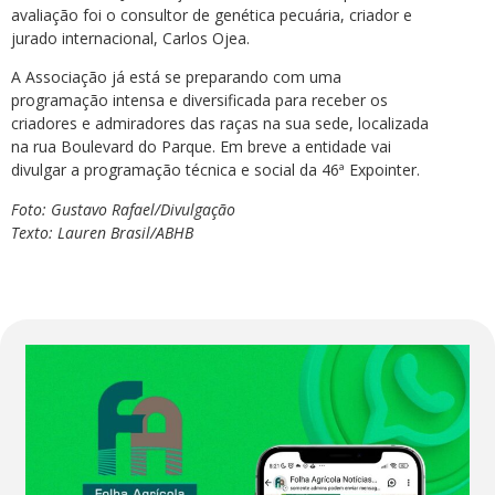
avaliação foi o consultor de genética pecuária, criador e
jurado internacional, Carlos Ojea.
A Associação já está se preparando com uma
programação intensa e diversificada para receber os
criadores e admiradores das raças na sua sede, localizada
na rua Boulevard do Parque. Em breve a entidade vai
divulgar a programação técnica e social da 46ª Expointer.
Foto: Gustavo Rafael/Divulgação
Texto: Lauren Brasil/ABHB