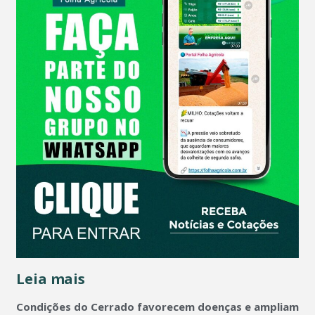
Leia mais
Condições do Cerrado favorecem doenças e ampliam