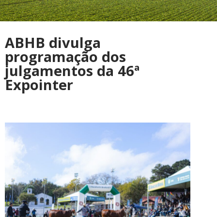
ABHB divulga
programação dos
julgamentos da 46ª
Expointer