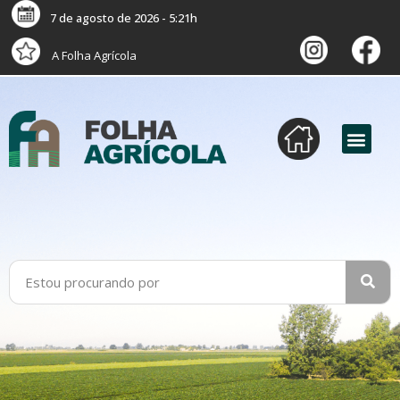
7 de agosto de 2026 - 5:21h
A Folha Agrícola