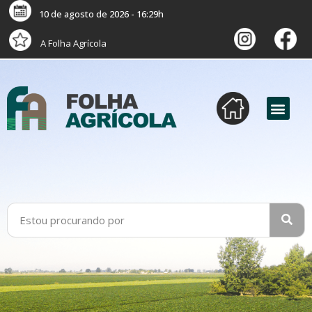
10 de agosto de 2026 - 16:29h
A Folha Agrícola