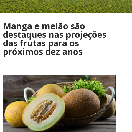
Manga e melão são
destaques nas projeções
das frutas para os
próximos dez anos