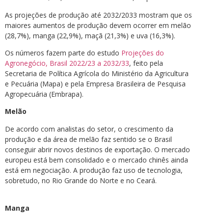
As projeções de produção até 2032/2033 mostram que os
maiores aumentos de produção devem ocorrer em melão
(28,7%), manga (22,9%), maçã (21,3%) e uva (16,3%).
Os números fazem parte do estudo
Projeções do
Agronegócio, Brasil 2022/23 a 2032/33
, feito pela
Secretaria de Política Agrícola do Ministério da Agricultura
e Pecuária (Mapa) e pela Empresa Brasileira de Pesquisa
Agropecuária (Embrapa).
Melão
De acordo com analistas do setor, o crescimento da
produção e da área de melão faz sentido se o Brasil
conseguir abrir novos destinos de exportação. O mercado
europeu está bem consolidado e o mercado chinês ainda
está em negociação. A produção faz uso de tecnologia,
sobretudo, no Rio Grande do Norte e no Ceará.
Manga