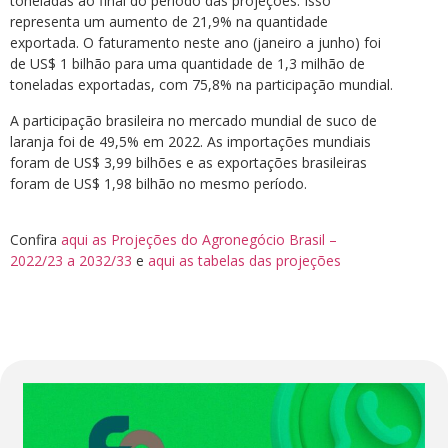
toneladas ao final do período das projeções. Isso
representa um aumento de 21,9% na quantidade
exportada. O faturamento neste ano (janeiro a junho) foi
de US$ 1 bilhão para uma quantidade de 1,3 milhão de
toneladas exportadas, com 75,8% na participação mundial.
A participação brasileira no mercado mundial de suco de
laranja foi de 49,5% em 2022. As importações mundiais
foram de US$ 3,99 bilhões e as exportações brasileiras
foram de US$ 1,98 bilhão no mesmo período.
Confira
aqui as Projeções do Agronegócio Brasil –
2022/23 a 2032/33
e
aqui as tabelas das projeções