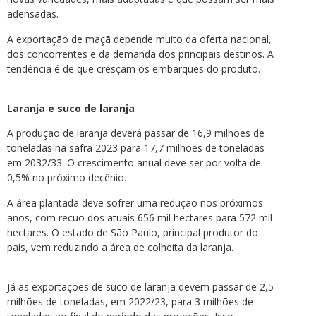
adensadas.
A exportação de maçã depende muito da oferta nacional,
dos concorrentes e da demanda dos principais destinos. A
tendência é de que cresçam os embarques do produto.
Laranja e suco de laranja
A produção de laranja deverá passar de 16,9 milhões de
toneladas na safra 2023 para 17,7 milhões de toneladas
em 2032/33. O crescimento anual deve ser por volta de
0,5% no próximo decênio.
A área plantada deve sofrer uma redução nos próximos
anos, com recuo dos atuais 656 mil hectares para 572 mil
hectares. O estado de São Paulo, principal produtor do
país, vem reduzindo a área de colheita da laranja.
Já as exportações de suco de laranja devem passar de 2,5
milhões de toneladas, em 2022/23, para 3 milhões de