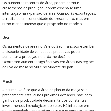
Os aumentos recentes de área, podem permitir
crescimento da produção, porém espera-se uma
interrupção na expansão de área. Quanto às exportações,
acredita-se em continuidade do crescimento, mas em
ritmo menos intenso que o projetado no modelo.
Uva
Os aumentos de área no Vale do São Francisco e também
a disponibilidade de variedades produtivas podem
aumentar a produção no próximo decênio.
Ocorreram aumentos significativos em áreas nas regiões
de uva de mesa no Sul e no Sudeste do país.
Maçã
A estimativa é de que a área de plantio da maçã seja
praticamente estável nos próximos dez anos, mas com
ganhos de produtividade decorrente dos constantes
investimentos tecnológicos do setor. Há interesse em
novas variedades, mais adaptadas e que possam ser mais