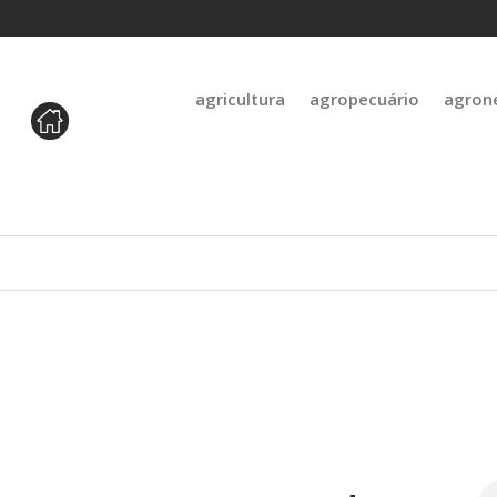
agricultura
agropecuário
agron