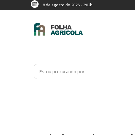
8 de agosto de 2026 - 2:02h