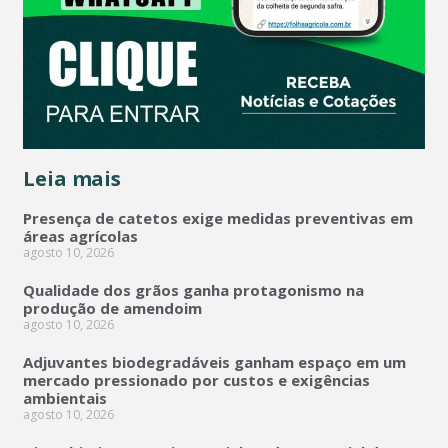
Leia mais
Presença de catetos exige medidas preventivas em
áreas agrícolas
agosto 10, 2026
Qualidade dos grãos ganha protagonismo na
produção de amendoim
agosto 10, 2026
Adjuvantes biodegradáveis ganham espaço em um
mercado pressionado por custos e exigências
ambientais
agosto 10, 2026