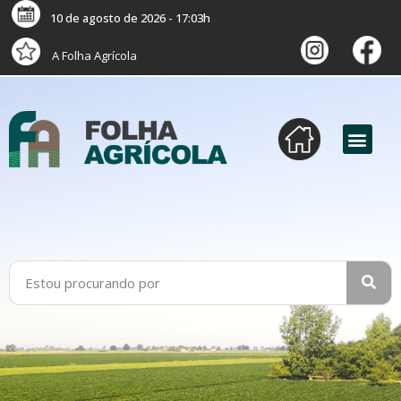
10 de agosto de 2026 - 17:03h
A Folha Agrícola