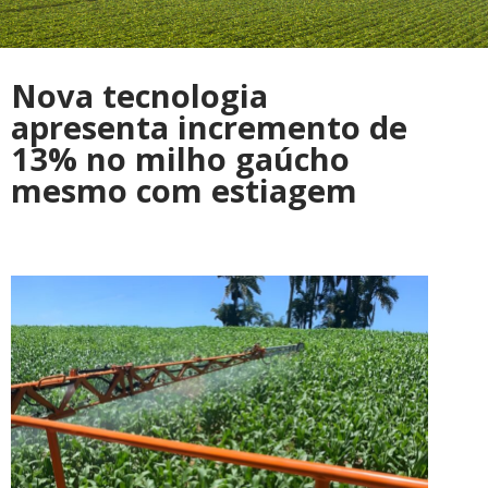
Nova tecnologia
apresenta incremento de
13% no milho gaúcho
mesmo com estiagem