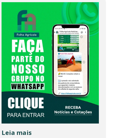
Leia mais