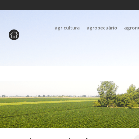
agricultura
agropecuário
agron