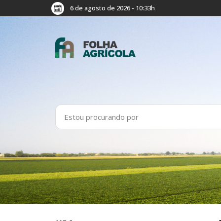
6 de agosto de 2026 - 10:33h