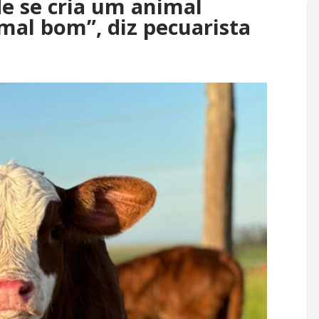
 se cria um animal
mal bom”, diz pecuarista