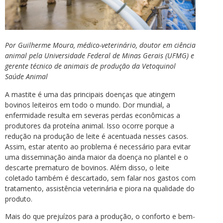
Por Guilherme Moura, médico-veterinário, doutor em ciência
animal pela Universidade Federal de Minas Gerais (UFMG) e
gerente técnico de animais de produção da Vetoquinol
Saúde Animal
A mastite é uma das principais doenças que atingem
bovinos leiteiros em todo o mundo. Dor mundial, a
enfermidade resulta em severas perdas econômicas a
produtores da proteína animal. Isso ocorre porque a
redução na produção de leite é acentuada nesses casos.
Assim, estar atento ao problema é necessário para evitar
uma disseminação ainda maior da doença no plantel e o
descarte prematuro de bovinos. Além disso, o leite
coletado também é descartado, sem falar nos gastos com
tratamento, assistência veterinária e piora na qualidade do
produto.
Mais do que prejuízos para a produção, o conforto e bem-