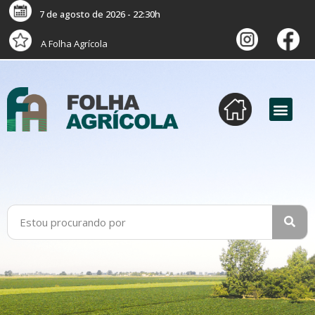
7 de agosto de 2026 - 22:30h
A Folha Agrícola