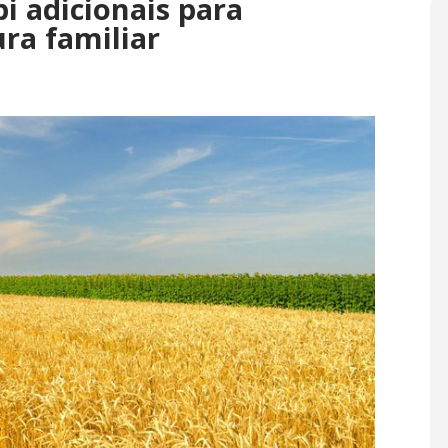
i adicionais para
ra familiar