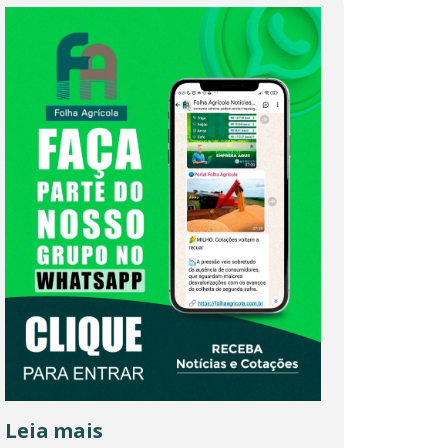
Leia mais