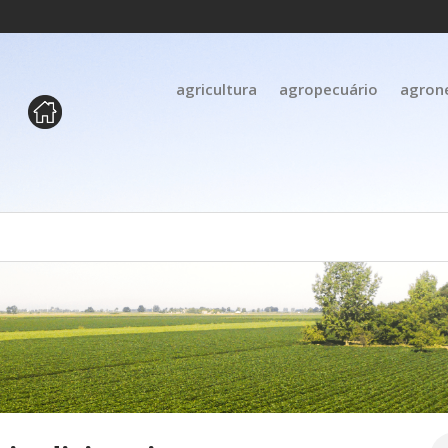
agricultura
agropecuário
agron