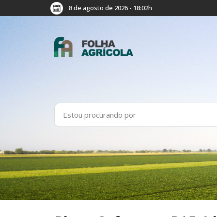
8 de agosto de 2026 - 18:02h