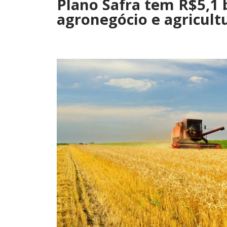
Plano Safra tem R$5,1 b
agronegócio e agricultu