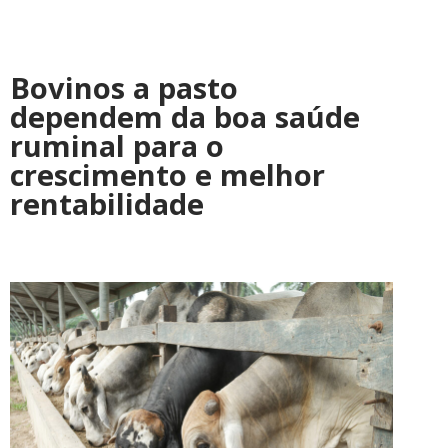
Bovinos a pasto
dependem da boa saúde
ruminal para o
crescimento e melhor
rentabilidade