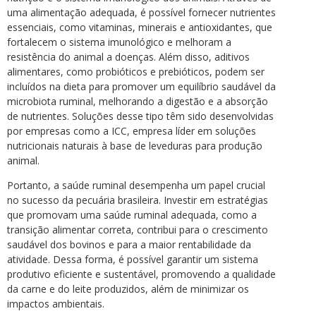
uma alimentação adequada, é possível fornecer nutrientes
essenciais, como vitaminas, minerais e antioxidantes, que
fortalecem o sistema imunológico e melhoram a
resistência do animal a doenças. Além disso, aditivos
alimentares, como probióticos e prebióticos, podem ser
incluídos na dieta para promover um equilíbrio saudável da
microbiota ruminal, melhorando a digestão e a absorção
de nutrientes. Soluções desse tipo têm sido desenvolvidas
por empresas como a ICC, empresa líder em soluções
nutricionais naturais à base de leveduras para produção
animal.
Portanto, a saúde ruminal desempenha um papel crucial
no sucesso da pecuária brasileira. Investir em estratégias
que promovam uma saúde ruminal adequada, como a
transição alimentar correta, contribui para o crescimento
saudável dos bovinos e para a maior rentabilidade da
atividade. Dessa forma, é possível garantir um sistema
produtivo eficiente e sustentável, promovendo a qualidade
da carne e do leite produzidos, além de minimizar os
impactos ambientais.