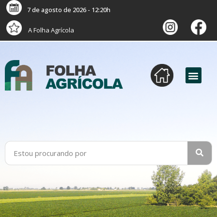
7 de agosto de 2026 - 12:20h
A Folha Agrícola