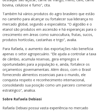
bovina, celulose e fumo”, cita.
Também há vários produtos do agro brasileiro que estão
no caminho para alcançar ou fortalecer sua liderança no
mercado global, segundo a especialista. “O algodão e o
etanol são produtos em ascensão e há esperanças para o
crescimento em áreas como suinocultura, frutas, sucos,
produtos hortícolas, castanhas e trigo”, avalia.
Para Rafaela, o aumento das exportações não beneficia
apenas o setor agropecuário. “Ele ajuda a controlar a taxa
de câmbio, acumula reservas, gera empregos e
oportunidades para a população e, ainda, fortalece os
orçamentos governamentais. Além disso, com o Brasil
fornecendo alimentos essenciais para o mundo, ele
conquista respeito e reconhecimento internacional,
consolidando sua posição como um parceiro comercial
estratégico”, analisa.
Sobre Rafaela Debiasi
Rafaela Debiasi possui vasta experiência no mercado