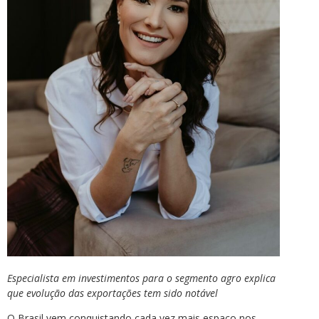
Especialista em investimentos para o segmento agro explica
que evolução das exportações tem sido notável
O Brasil vem conquistando cada vez mais espaço nos