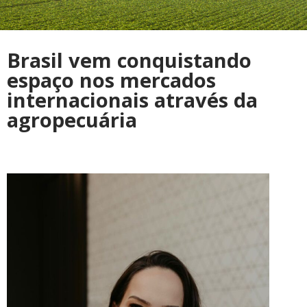
Brasil vem conquistando
espaço nos mercados
internacionais através da
agropecuária