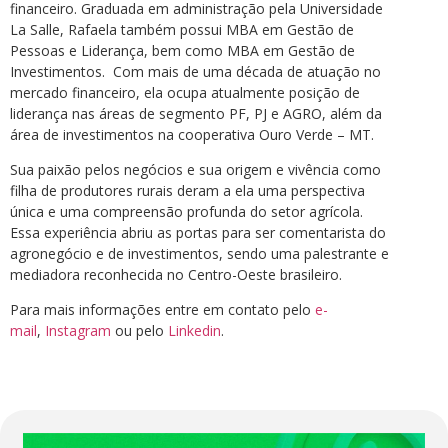
financeiro. Graduada em administração pela Universidade
La Salle, Rafaela também possui MBA em Gestão de
Pessoas e Liderança, bem como MBA em Gestão de
Investimentos. Com mais de uma década de atuação no
mercado financeiro, ela ocupa atualmente posição de
liderança nas áreas de segmento PF, PJ e AGRO, além da
área de investimentos na cooperativa Ouro Verde – MT.
Sua paixão pelos negócios e sua origem e vivência como
filha de produtores rurais deram a ela uma perspectiva
única e uma compreensão profunda do setor agrícola.
Essa experiência abriu as portas para ser comentarista do
agronegócio e de investimentos, sendo uma palestrante e
mediadora reconhecida no Centro-Oeste brasileiro.
Para mais informações entre em contato pelo
e-
mail
,
Instagram
ou pelo
Linkedin
.