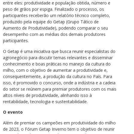
entre eles: produtividade e população obtida, número e
peso de grãos por espiga. Finalizado o processo, os
participantes receberão um relatório técnico completo,
produzido pela equipe do Getap (Grupo Tático de
Aumento de Produtividade), podendo comparar o seu
desempenho com as médias dos demais produtores
participantes.
O Getap é uma iniciativa que busca reunir especialistas do
agronegócio para discutir temas relevantes e disseminar
conhecimento e boas práticas no manejo da cultura do
milho, com o objetivo de aumentar a produtividade e,
consequentemente, a produção da cultura no País. Para
isso, é promovido o concurso, onde a indústria e a cadeia
do setor se reúnem para premiar produtores com os mais
altos níveis de produtividade, alinhando isso à
rentabilidade, tecnologia e sustentabilidade.
O evento
Além de premiar os campeões em produtividade do milho
de 2023, o Fórum Getap Inverno tem o objetivo de reunir