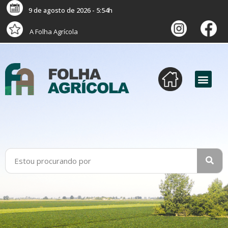
9 de agosto de 2026 - 5:54h
A Folha Agrícola