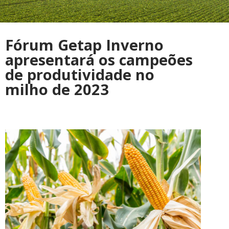
Fórum Getap Inverno
apresentará os campeões
de produtividade no
milho de 2023