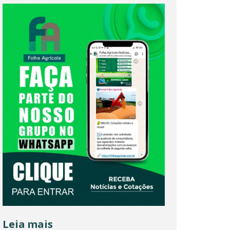
Leia mais