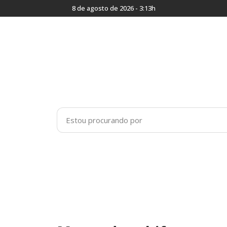
8 de agosto de 2026 - 3:13h