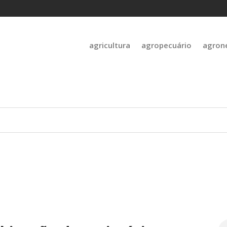
agricultura
agropecuário
agron