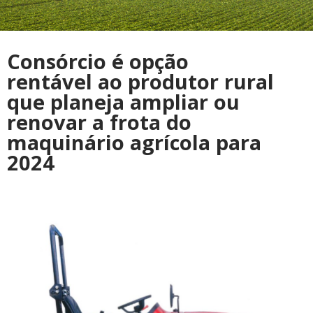
Consórcio é opção
rentável ao produtor rural
que planeja ampliar ou
renovar a frota do
maquinário agrícola para
2024