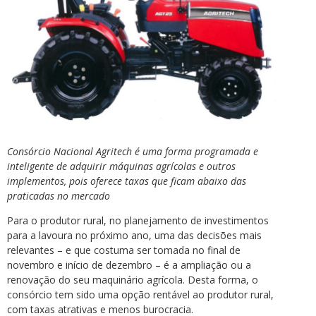
Consórcio Nacional Agritech é uma forma programada e
inteligente de adquirir máquinas agrícolas e outros
implementos, pois oferece taxas que ficam abaixo das
praticadas no mercado
Para o produtor rural, no planejamento de investimentos
para a lavoura no próximo ano, uma das decisões mais
relevantes – e que costuma ser tomada no final de
novembro e início de dezembro – é a ampliação ou a
renovação do seu maquinário agrícola. Desta forma, o
consórcio tem sido uma opção rentável ao produtor rural,
com taxas atrativas e menos burocracia.