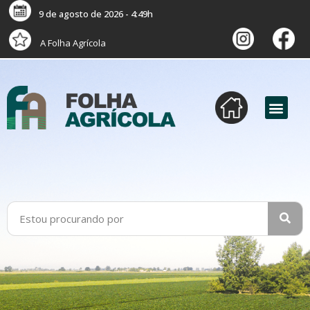
9 de agosto de 2026 - 4:49h
A Folha Agrícola