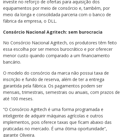
investe no reforço de ofertas para aquisição dos
equipamentos por meio de consórcio e, também, por
meio da longa e consolidada parceria com o banco de
fábrica da empresa, o DLL.
Consórcio Nacional Agritech: sem burocracia
No Consórcio Nacional Agritech, os produtores têm feito
essa escolha por ser menos burocrático e por oferecer
menor custo quando comparado a um financiamento
bancário.
O modelo do consórcio da marca não possui taxa de
inscrição e fundo de reserva, além de ter a entrega
garantida pela fábrica. Os pagamentos podem ser
mensais, trimestrais, semestrais ou anuais, com prazos de
até 100 meses.
“O Consórcio Agritech é uma forma programada e
inteligente de adquirir máquinas agrícolas e outros
implementos, pois oferece taxas que ficam abaixo das
praticadas no mercado. É uma ótima oportunidade”,
garante Oliveira.