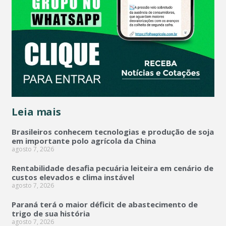
Leia mais
Brasileiros conhecem tecnologias e produção de soja
em importante polo agrícola da China
agosto 7, 2026
Rentabilidade desafia pecuária leiteira em cenário de
custos elevados e clima instável
agosto 7, 2026
Paraná terá o maior déficit de abastecimento de
trigo de sua história
agosto 7, 2026