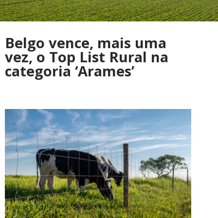
Belgo vence, mais uma
vez, o Top List Rural na
categoria ‘Arames’