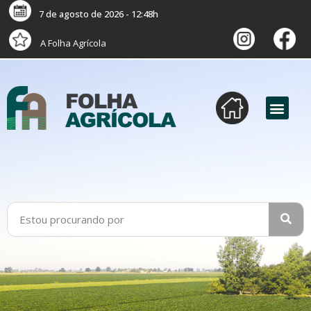
7 de agosto de 2026 - 12:48h
A Folha Agrícola