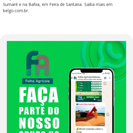
Sumaré e na Bahia, em Feira de Santana. Saiba mais em
belgo.com.br.