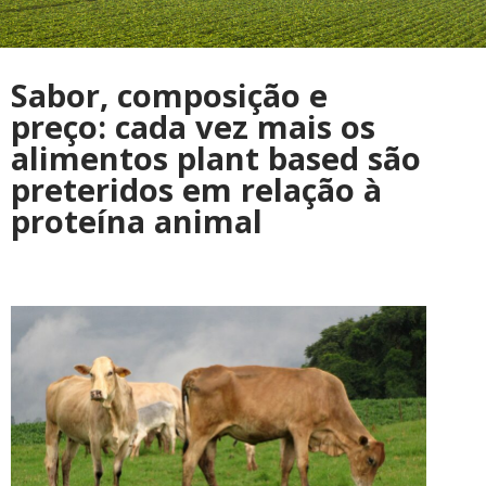
Sabor, composição e
preço: cada vez mais os
alimentos plant based são
preteridos em relação à
proteína animal