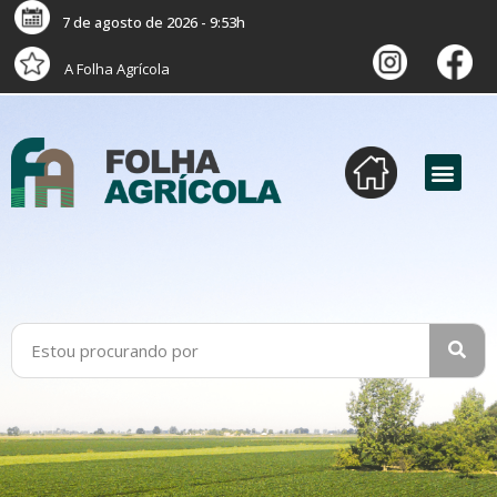
7 de agosto de 2026 - 9:53h
A Folha Agrícola