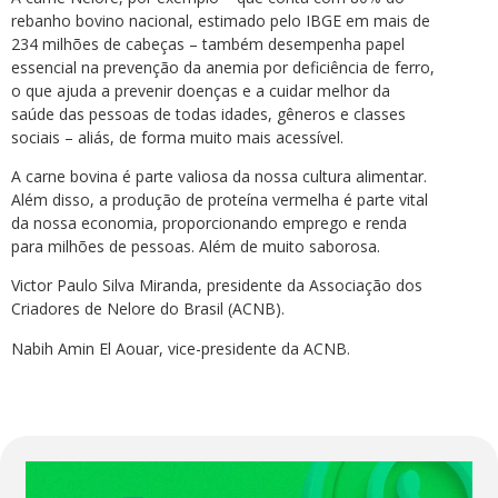
rebanho bovino nacional, estimado pelo IBGE em mais de
234 milhões de cabeças – também desempenha papel
essencial na prevenção da anemia por deficiência de ferro,
o que ajuda a prevenir doenças e a cuidar melhor da
saúde das pessoas de todas idades, gêneros e classes
sociais – aliás, de forma muito mais acessível.
A carne bovina é parte valiosa da nossa cultura alimentar.
Além disso, a produção de proteína vermelha é parte vital
da nossa economia, proporcionando emprego e renda
para milhões de pessoas. Além de muito saborosa.
Victor Paulo Silva Miranda, presidente da Associação dos
Criadores de Nelore do Brasil (ACNB).
Nabih Amin El Aouar, vice-presidente da ACNB.