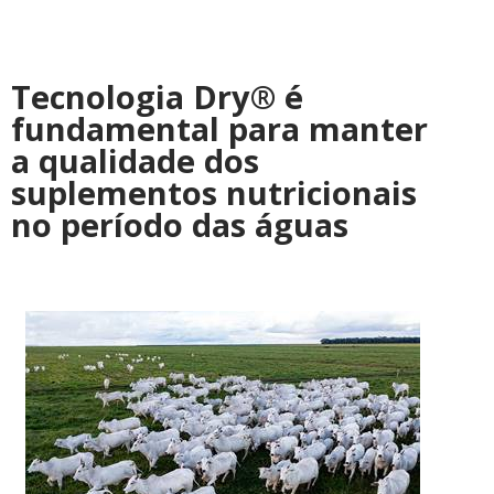
Tecnologia Dry® é
fundamental para manter
a qualidade dos
suplementos nutricionais
no período das águas