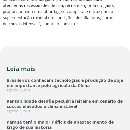
atender às necessidades de cria, recria e engorda do gado,
proporcionando uma abordagem completa e eficaz para a
suplementação mineral em condições desafiadoras, como
de chuvas intensas”, conclui o consultor.
Leia mais
Brasileiros conhecem tecnologias e produção de soja
em importante polo agrícola da China
agosto 7, 2026
Rentabilidade desafia pecuária leiteira em cenário de
custos elevados e clima instável
agosto 7, 2026
Paraná terá o maior déficit de abastecimento de
trigo de sua história