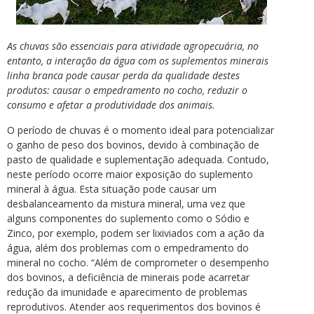
As chuvas são essenciais para atividade agropecuária, no
entanto, a interação da água com os suplementos minerais
linha branca pode causar perda da qualidade destes
produtos: causar o empedramento no cocho, reduzir o
consumo e afetar a produtividade dos animais.
O período de chuvas é o momento ideal para potencializar
o ganho de peso dos bovinos, devido à combinação de
pasto de qualidade e suplementação adequada. Contudo,
neste período ocorre maior exposição do suplemento
mineral à água. Esta situação pode causar um
desbalanceamento da mistura mineral, uma vez que
alguns componentes do suplemento como o Sódio e
Zinco, por exemplo, podem ser lixiviados com a ação da
água, além dos problemas com o empedramento do
mineral no cocho. “Além de comprometer o desempenho
dos bovinos, a deficiência de minerais pode acarretar
redução da imunidade e aparecimento de problemas
reprodutivos. Atender aos requerimentos dos bovinos é