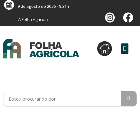
9 de agosto de 2026 - 9:31h
A Folha Agrícola