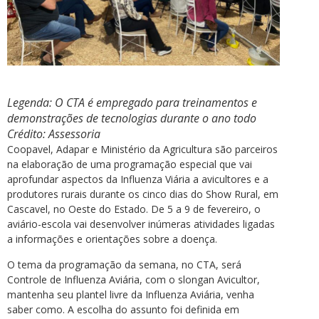
Legenda: O CTA é empregado para treinamentos e
demonstrações de tecnologias durante o ano todo
Crédito: Assessoria
Coopavel, Adapar e Ministério da Agricultura são parceiros
na elaboração de uma programação especial que vai
aprofundar aspectos da Influenza Viária a avicultores e a
produtores rurais durante os cinco dias do Show Rural, em
Cascavel, no Oeste do Estado. De 5 a 9 de fevereiro, o
aviário-escola vai desenvolver inúmeras atividades ligadas
a informações e orientações sobre a doença.
O tema da programação da semana, no CTA, será
Controle de Influenza Aviária, com o slongan Avicultor,
mantenha seu plantel livre da Influenza Aviária, venha
saber como. A escolha do assunto foi definida em