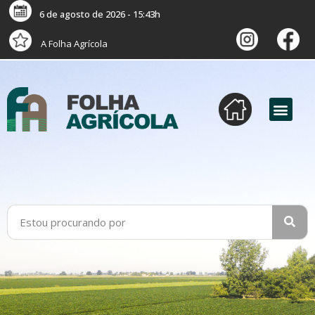
6 de agosto de 2026 - 15:43h
A Folha Agrícola