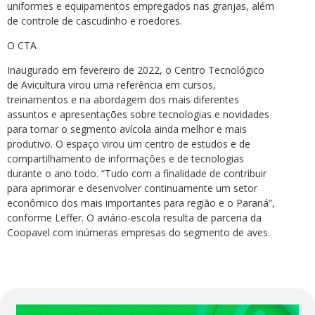
uniformes e equipamentos empregados nas granjas, além
de controle de cascudinho e roedores.
O CTA
Inaugurado em fevereiro de 2022, o Centro Tecnológico
de Avicultura virou uma referência em cursos,
treinamentos e na abordagem dos mais diferentes
assuntos e apresentações sobre tecnologias e novidades
para tornar o segmento avícola ainda melhor e mais
produtivo. O espaço virou um centro de estudos e de
compartilhamento de informações e de tecnologias
durante o ano todo. “Tudo com a finalidade de contribuir
para aprimorar e desenvolver continuamente um setor
econômico dos mais importantes para região e o Paraná”,
conforme Leffer. O aviário-escola resulta de parceria da
Coopavel com inúmeras empresas do segmento de aves.