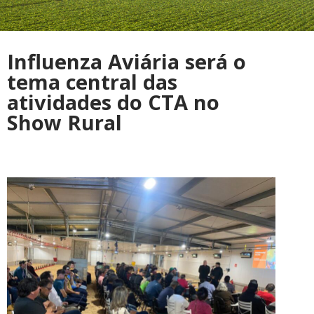
Influenza Aviária será o
tema central das
atividades do CTA no
Show Rural