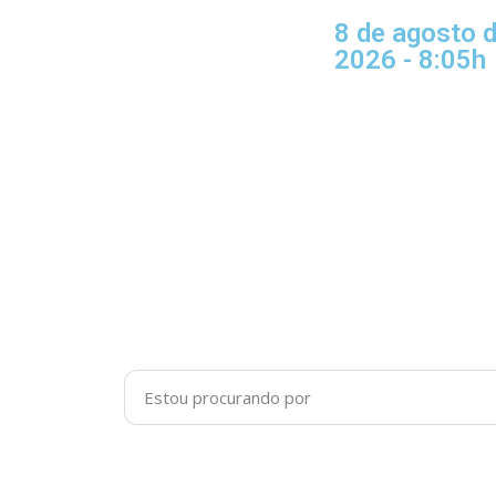
8 de agosto 
2026 - 8:05h