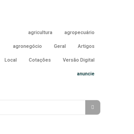
agricultura
agropecuário
agronegócio
Geral
Artigos
Local
Cotações
Versão Digital
anuncie