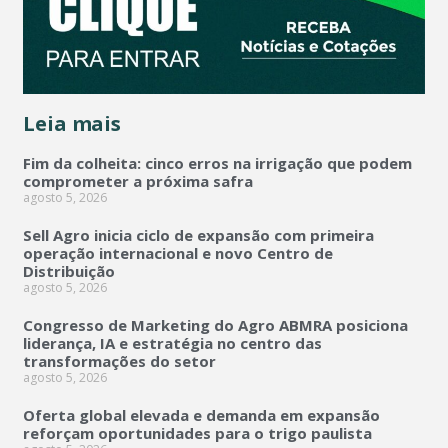
Leia mais
Fim da colheita: cinco erros na irrigação que podem
comprometer a próxima safra
agosto 5, 2026
Sell Agro inicia ciclo de expansão com primeira
operação internacional e novo Centro de
Distribuição
agosto 5, 2026
Congresso de Marketing do Agro ABMRA posiciona
liderança, IA e estratégia no centro das
transformações do setor
agosto 5, 2026
Oferta global elevada e demanda em expansão
reforçam oportunidades para o trigo paulista