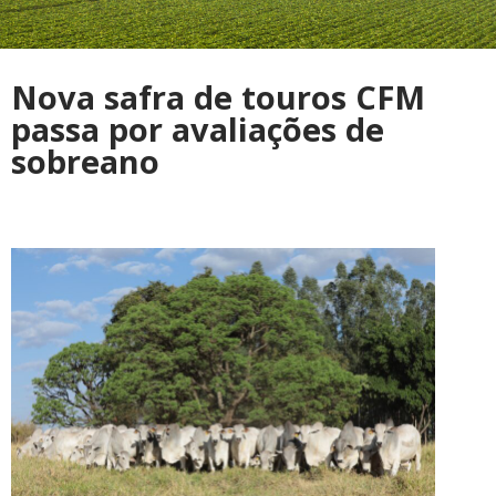
Nova safra de touros CFM
passa por avaliações de
sobreano