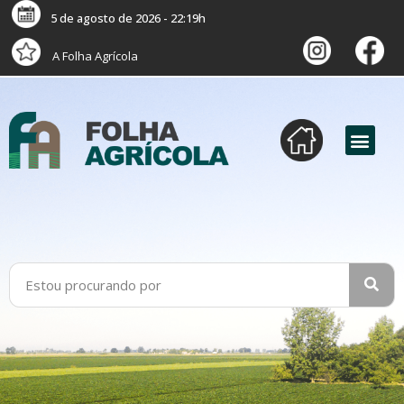
5 de agosto de 2026 - 22:19h
A Folha Agrícola