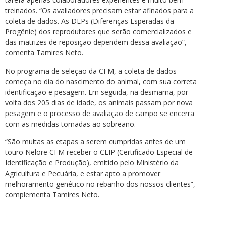
treinados. “Os avaliadores precisam estar afinados para a
coleta de dados. As DEPs (Diferenças Esperadas da
Progênie) dos reprodutores que serão comercializados e
das matrizes de reposição dependem dessa avaliação”,
comenta Tamires Neto.
No programa de seleção da CFM, a coleta de dados
começa no dia do nascimento do animal, com sua correta
identificação e pesagem. Em seguida, na desmama, por
volta dos 205 dias de idade, os animais passam por nova
pesagem e o processo de avaliação de campo se encerra
com as medidas tomadas ao sobreano.
“São muitas as etapas a serem cumpridas antes de um
touro Nelore CFM receber o CEIP (Certificado Especial de
Identificação e Produção), emitido pelo Ministério da
Agricultura e Pecuária, e estar apto a promover
melhoramento genético no rebanho dos nossos clientes”,
complementa Tamires Neto.