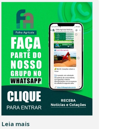
Leia mais