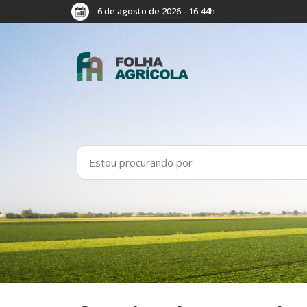
6 de agosto de 2026 - 16:44h