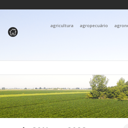
agricultura
agropecuário
agron