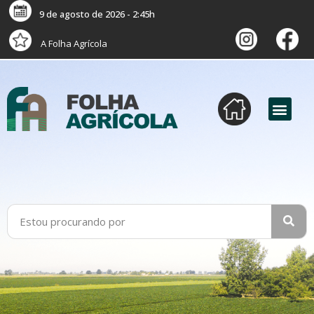
9 de agosto de 2026 - 2:45h
A Folha Agrícola