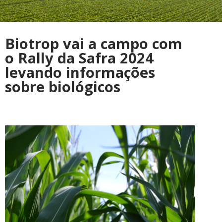
Biotrop vai a campo com
o Rally da Safra 2024
levando informações
sobre biológicos