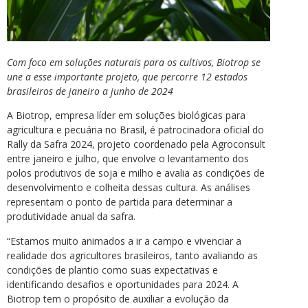
Com foco em soluções naturais para os cultivos, Biotrop se
une a esse importante projeto, que percorre 12 estados
brasileiros de janeiro a junho de 2024
A Biotrop, empresa líder em soluções biológicas para
agricultura e pecuária no Brasil, é patrocinadora oficial do
Rally da Safra 2024, projeto coordenado pela Agroconsult
entre janeiro e julho, que envolve o levantamento dos
polos produtivos de soja e milho e avalia as condições de
desenvolvimento e colheita dessas cultura. As análises
representam o ponto de partida para determinar a
produtividade anual da safra.
“Estamos muito animados a ir a campo e vivenciar a
realidade dos agricultores brasileiros, tanto avaliando as
condições de plantio como suas expectativas e
identificando desafios e oportunidades para 2024. A
Biotrop tem o propósito de auxiliar a evolução da