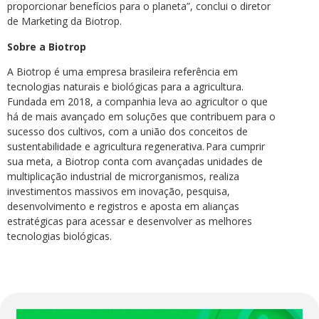
proporcionar benefícios para o planeta”, conclui o diretor
de Marketing da Biotrop.
Sobre a Biotrop
A Biotrop é uma empresa brasileira referência em
tecnologias naturais e biológicas para a agricultura.
Fundada em 2018, a companhia leva ao agricultor o que
há de mais avançado em soluções que contribuem para o
sucesso dos cultivos, com a união dos conceitos de
sustentabilidade e agricultura regenerativa. Para cumprir
sua meta, a Biotrop conta com avançadas unidades de
multiplicação industrial de microrganismos, realiza
investimentos massivos em inovação, pesquisa,
desenvolvimento e registros e aposta em alianças
estratégicas para acessar e desenvolver as melhores
tecnologias biológicas.