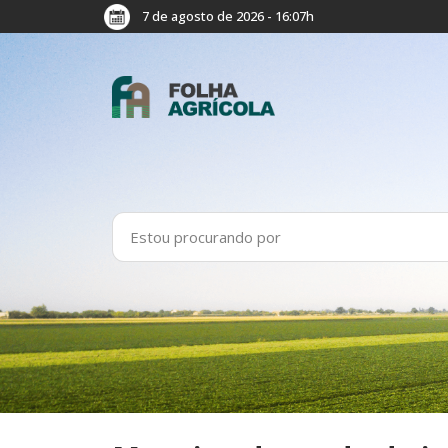
7 de agosto de 2026 - 16:07h