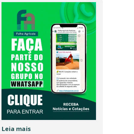
Leia mais