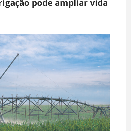
rigação pode ampliar vida