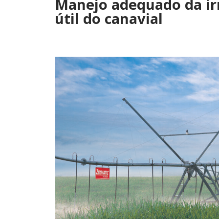
Manejo adequado da ir
útil do canavial