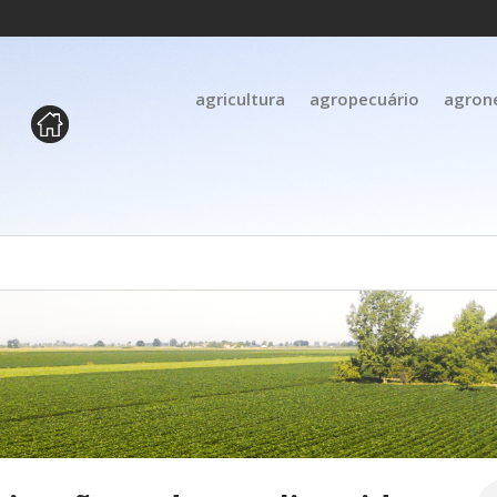
agricultura
agropecuário
agron