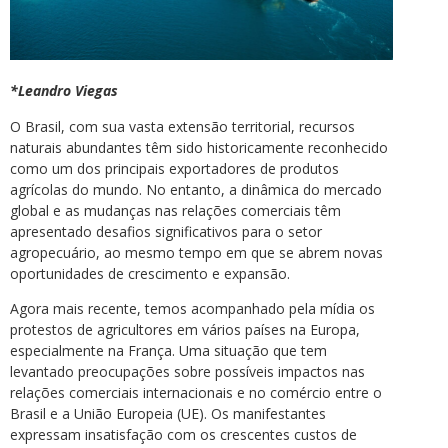
*Leandro Viegas
O Brasil, com sua vasta extensão territorial, recursos
naturais abundantes têm sido historicamente reconhecido
como um dos principais exportadores de produtos
agrícolas do mundo. No entanto, a dinâmica do mercado
global e as mudanças nas relações comerciais têm
apresentado desafios significativos para o setor
agropecuário, ao mesmo tempo em que se abrem novas
oportunidades de crescimento e expansão.
Agora mais recente, temos acompanhado pela mídia os
protestos de agricultores em vários países na Europa,
especialmente na França. Uma situação que tem
levantado preocupações sobre possíveis impactos nas
relações comerciais internacionais e no comércio entre o
Brasil e a União Europeia (UE). Os manifestantes
expressam insatisfação com os crescentes custos de