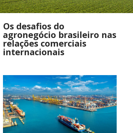
Os desafios do
agronegócio brasileiro nas
relações comerciais
internacionais