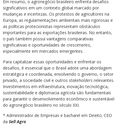
Em resumo, o agronegócio brasileiro enfrenta desafios
significativos em um contexto global marcado por
mudanças e incertezas. Os protestos de agricultores na
Europa, as regulamentações ambientais mais rigorosas e
as políticas protecionistas representam obstáculos
importantes para as exportações brasileiras. No entanto,
o país também possui vantagens comparativas
significativas e oportunidades de crescimento,
especialmente em mercados emergentes.
Para capitalizar essas oportunidades e enfrentar os
desafios, é essencial que o Brasil adote uma abordagem
estratégica e coordenada, envolvendo o governo, o setor
privado, a sociedade civil e outros
stakeholders
relevantes.
Investimentos em infraestrutura, inovação tecnológica,
sustentabilidade e diplomacia agrícola são fundamentais
para garantir o desenvolvimento econômico e sustentável
do agronegócio brasileiro no século XXI.
* Administrador de Empresas e bacharel em Direito; CEO
da
Sell Agro