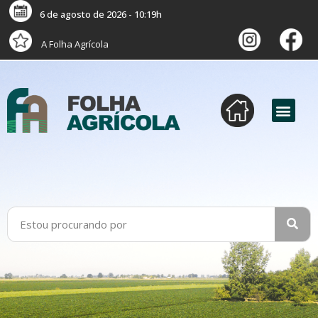
6 de agosto de 2026 - 10:19h
A Folha Agrícola