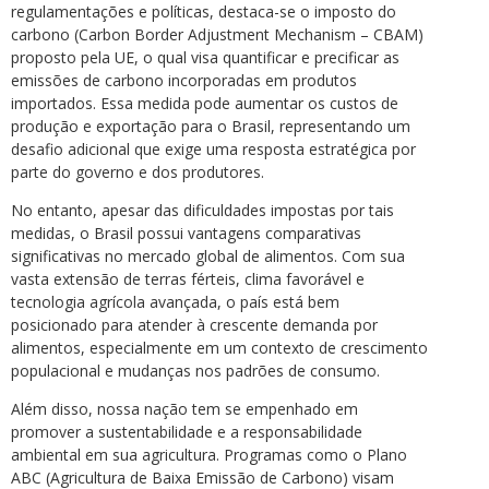
regulamentações e políticas, destaca-se o imposto do
carbono (Carbon Border Adjustment Mechanism – CBAM)
proposto pela UE, o qual visa quantificar e precificar as
emissões de carbono incorporadas em produtos
importados. Essa medida pode aumentar os custos de
produção e exportação para o Brasil, representando um
desafio adicional que exige uma resposta estratégica por
parte do governo e dos produtores.
No entanto, apesar das dificuldades impostas por tais
medidas, o Brasil possui vantagens comparativas
significativas no mercado global de alimentos. Com sua
vasta extensão de terras férteis, clima favorável e
tecnologia agrícola avançada, o país está bem
posicionado para atender à crescente demanda por
alimentos, especialmente em um contexto de crescimento
populacional e mudanças nos padrões de consumo.
Além disso, nossa nação tem se empenhado em
promover a sustentabilidade e a responsabilidade
ambiental em sua agricultura. Programas como o Plano
ABC (Agricultura de Baixa Emissão de Carbono) visam