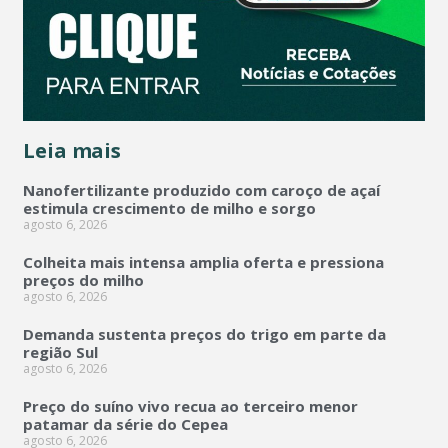
Leia mais
Nanofertilizante produzido com caroço de açaí
estimula crescimento de milho e sorgo
agosto 6, 2026
Colheita mais intensa amplia oferta e pressiona
preços do milho
agosto 6, 2026
Demanda sustenta preços do trigo em parte da
região Sul
agosto 6, 2026
Preço do suíno vivo recua ao terceiro menor
patamar da série do Cepea
agosto 6, 2026