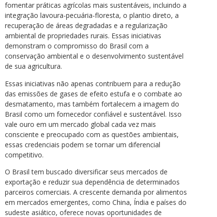
fomentar práticas agrícolas mais sustentáveis, incluindo a
integração lavoura-pecuária-floresta, o plantio direto, a
recuperação de áreas degradadas e a regularização
ambiental de propriedades rurais. Essas iniciativas
demonstram o compromisso do Brasil com a
conservação ambiental e o desenvolvimento sustentável
de sua agricultura.
Essas iniciativas não apenas contribuem para a redução
das emissões de gases de efeito estufa e o combate ao
desmatamento, mas também fortalecem a imagem do
Brasil como um fornecedor confiável e sustentável. Isso
vale ouro em um mercado global cada vez mais
consciente e preocupado com as questões ambientais,
essas credenciais podem se tornar um diferencial
competitivo.
O Brasil tem buscado diversificar seus mercados de
exportação e reduzir sua dependência de determinados
parceiros comerciais. A crescente demanda por alimentos
em mercados emergentes, como China, Índia e países do
sudeste asiático, oferece novas oportunidades de