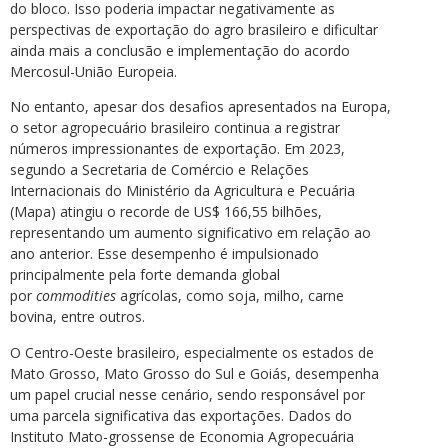
do bloco. Isso poderia impactar negativamente as
perspectivas de exportação do agro brasileiro e dificultar
ainda mais a conclusão e implementação do acordo
Mercosul-União Europeia.
No entanto, apesar dos desafios apresentados na Europa,
o setor agropecuário brasileiro continua a registrar
números impressionantes de exportação. Em 2023,
segundo a Secretaria de Comércio e Relações
Internacionais do Ministério da Agricultura e Pecuária
(Mapa) atingiu o recorde de US$ 166,55 bilhões,
representando um aumento significativo em relação ao
ano anterior. Esse desempenho é impulsionado
principalmente pela forte demanda global
por
commodities
agrícolas, como soja, milho, carne
bovina, entre outros.
O Centro-Oeste brasileiro, especialmente os estados de
Mato Grosso, Mato Grosso do Sul e Goiás, desempenha
um papel crucial nesse cenário, sendo responsável por
uma parcela significativa das exportações. Dados do
Instituto Mato-grossense de Economia Agropecuária