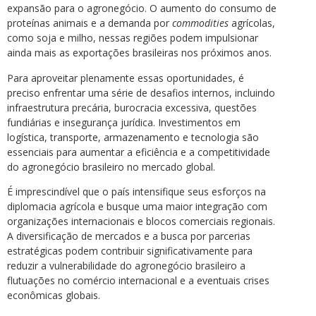
expansão para o agronegócio. O aumento do consumo de
proteínas animais e a demanda por
commodities
agrícolas,
como soja e milho, nessas regiões podem impulsionar
ainda mais as exportações brasileiras nos próximos anos.
Para aproveitar plenamente essas oportunidades, é
preciso enfrentar uma série de desafios internos, incluindo
infraestrutura precária, burocracia excessiva, questões
fundiárias e insegurança jurídica. Investimentos em
logística, transporte, armazenamento e tecnologia são
essenciais para aumentar a eficiência e a competitividade
do agronegócio brasileiro no mercado global.
É imprescindível que o país intensifique seus esforços na
diplomacia agrícola e busque uma maior integração com
organizações internacionais e blocos comerciais regionais.
A diversificação de mercados e a busca por parcerias
estratégicas podem contribuir significativamente para
reduzir a vulnerabilidade do agronegócio brasileiro a
flutuações no comércio internacional e a eventuais crises
econômicas globais.