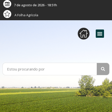
7 de agosto de 2026 - 18:51h
A Folha Agrícola