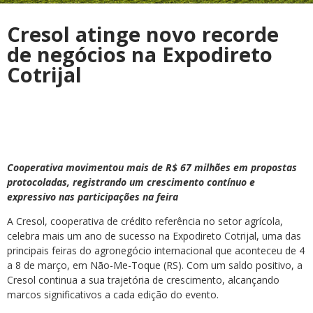
Cresol atinge novo recorde
de negócios na Expodireto
Cotrijal
Cooperativa movimentou mais de R$ 67 milhões em propostas
protocoladas, registrando um crescimento contínuo e
expressivo nas participações na feira
A Cresol, cooperativa de crédito referência no setor agrícola,
celebra mais um ano de sucesso na Expodireto Cotrijal, uma das
principais feiras do agronegócio internacional que aconteceu de 4
a 8 de março, em Não-Me-Toque (RS). Com um saldo positivo, a
Cresol continua a sua trajetória de crescimento, alcançando
marcos significativos a cada edição do evento.