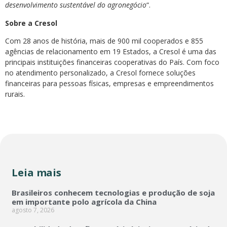
desenvolvimento sustentável do agronegócio
“.
Sobre a Cresol
Com 28 anos de história, mais de 900 mil cooperados e 855
agências de relacionamento em 19 Estados, a Cresol é uma das
principais instituições financeiras cooperativas do País. Com foco
no atendimento personalizado, a Cresol fornece soluções
financeiras para pessoas físicas, empresas e empreendimentos
rurais.
Leia mais
Brasileiros conhecem tecnologias e produção de soja
em importante polo agrícola da China
agosto 7, 2026