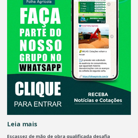
Leia mais
Escassez de mão de obra qualificada desafia