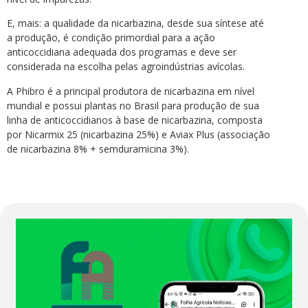
E, mais: a qualidade da nicarbazina, desde sua síntese até
a produção, é condição primordial para a ação
anticoccidiana adequada dos programas e deve ser
considerada na escolha pelas agroindústrias avícolas.
A Phibro é a principal produtora de nicarbazina em nível
mundial e possui plantas no Brasil para produção de sua
linha de anticoccidianos à base de nicarbazina, composta
por Nicarmix 25 (nicarbazina 25%) e Aviax Plus (associação
de nicarbazina 8% + semduramicina 3%).