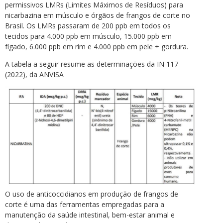
permissivos LMRs (Limites Máximos de Resíduos) para
nicarbazina em músculo e órgãos de frangos de corte no
Brasil. Os LMRs passaram de 200 ppb em todos os
tecidos para 4.000 ppb em músculo, 15.000 ppb em
fígado, 6.000 ppb em rim e 4.000 ppb em pele + gordura.
A tabela a seguir resume as determinações da IN 117
(2022), da ANVISA
O uso de anticoccidianos em produção de frangos de
corte é uma das ferramentas empregadas para a
manutenção da saúde intestinal, bem-estar animal e