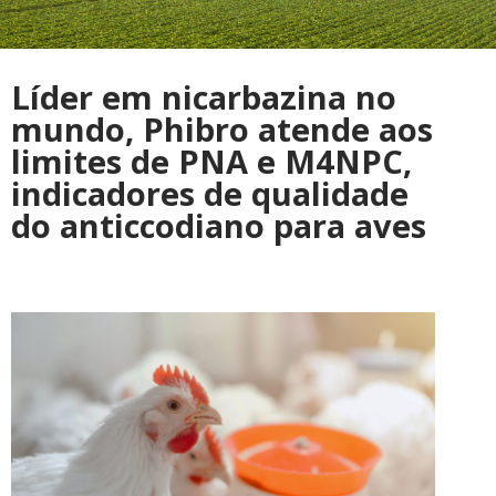
Líder em nicarbazina no
mundo, Phibro atende aos
limites de PNA e M4NPC,
indicadores de qualidade
do anticcodiano para aves