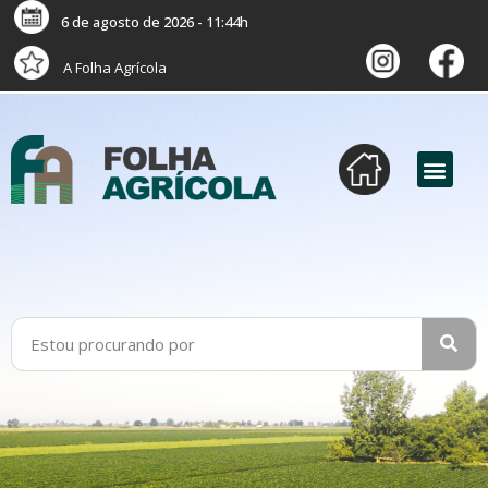
6 de agosto de 2026 - 11:44h
A Folha Agrícola