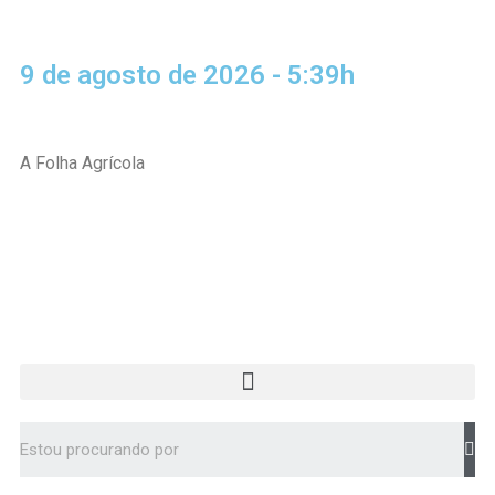
9 de agosto de 2026 - 5:39h
A Folha Agrícola