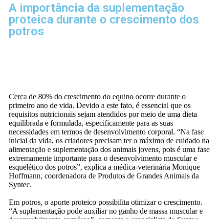
A importância da suplementação
proteica durante o crescimento dos
potros
Cerca de 80% do crescimento do equino ocorre durante o
primeiro ano de vida. Devido a este fato, é essencial que os
requisitos nutricionais sejam atendidos por meio de uma dieta
equilibrada e formulada, especificamente para as suas
necessidades em termos de desenvolvimento corporal. “Na fase
inicial da vida, os criadores precisam ter o máximo de cuidado na
alimentação e suplementação dos animais jovens, pois é uma fase
extremamente importante para o desenvolvimento muscular e
esquelético dos potros”, explica a médica-veterinária Monique
Hoffmann, coordenadora de Produtos de Grandes Animais da
Syntec.
Em potros, o aporte proteico possibilita otimizar o crescimento.
“A suplementação pode auxiliar no ganho de massa muscular e