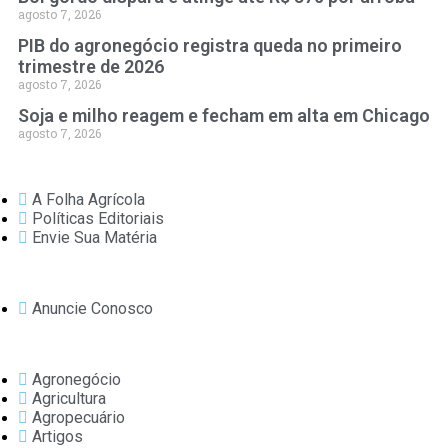
agosto 7, 2026
PIB do agronegócio registra queda no primeiro
trimestre de 2026
agosto 7, 2026
Soja e milho reagem e fecham em alta em Chicago
agosto 7, 2026
A Folha Agrícola
Políticas Editoriais
Envie Sua Matéria
Anuncie Conosco
Agronegócio
Agricultura
Agropecuário
Artigos