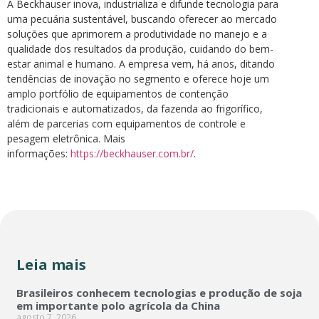
A Beckhauser inova, industrializa e difunde tecnologia para
uma pecuária sustentável, buscando oferecer ao mercado
soluções que aprimorem a produtividade no manejo e a
qualidade dos resultados da produção, cuidando do bem-
estar animal e humano. A empresa vem, há anos, ditando
tendências de inovação no segmento e oferece hoje um
amplo portfólio de equipamentos de contenção
tradicionais e automatizados, da fazenda ao frigorífico,
além de parcerias com equipamentos de controle e
pesagem eletrônica. Mais
informações:
https://beckhauser.com.br/
.
Leia mais
Brasileiros conhecem tecnologias e produção de soja
em importante polo agrícola da China
agosto 7, 2026