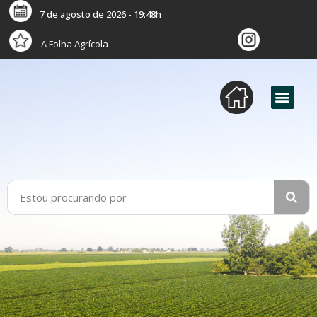
7 de agosto de 2026 - 19:48h
A Folha Agrícola