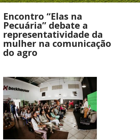
Encontro “Elas na
Pecuária” debate a
representatividade da
mulher na comunicação
do agro