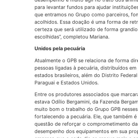
para levantar fundos para ajudar instituiçõ
que entramos no Grupo como parceiros, fo
acolhidos. Essa doação é uma forma de retr
certeza que será utilizado de forma grandios
escolhidas”, completou Mariana.
Unidos pela pecuária
Atualmente o GPB se relaciona de forma dir
pessoas ligadas à pecuária, distribuídos em
estados brasileiros, além do Distrito Federal 
Paraguai e Estados Unidos.
Entre os produtores associados que marcar
estava Odílio Bergamini, da Fazenda Bergam
muito bom o trabalho do Grupo GPB nesses 
fortalecendo a pecuária. Ele, que também é 
questão de reforçar o comprometimento da
desempenho dos equipamentos em sua prop