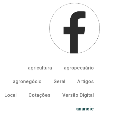
agricultura
agropecuário
agronegócio
Geral
Artigos
Local
Cotações
Versão Digital
anuncie