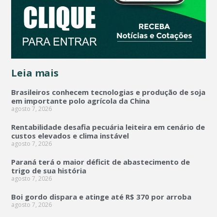
Leia mais
Brasileiros conhecem tecnologias e produção de soja
em importante polo agrícola da China
agosto 7, 2026
Rentabilidade desafia pecuária leiteira em cenário de
custos elevados e clima instável
agosto 7, 2026
Paraná terá o maior déficit de abastecimento de
trigo de sua história
agosto 7, 2026
Boi gordo dispara e atinge até R$ 370 por arroba
agosto 7, 2026