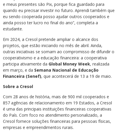
e meus presentes são Pix, porque fica guardado para
quando eu precisar investir no futuro. Aprendi também que
eu sendo cooperada posso ajudar outros cooperados e
ainda posso ter lucro no final do ano”, completa a
estudante.
Em 2024, a Cresol pretende ampliar o alcance dos
projetos, que estão iniciando no mês de abril. Ainda,
outras iniciativas se somam ao compromisso de difundir o
cooperativismo e a educação financeira: a cooperativa
participa ativamente da
Global Money Week
, realizada
em março, e da
Semana Nacional de Educação
Financeira (Senef)
, que acontecerá de 13 a 19 de maio.
Sobre a Cresol
Com 28 anos de história, mais de 900 mil cooperados e
857 agências de relacionamento em 19 Estados, a Cresol
é uma das principais instituições financeiras cooperativas
do País. Com foco no atendimento personalizado, a
Cresol fornece soluções financeiras para pessoas físicas,
empresas e empreendimentos rurais.