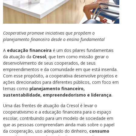
Cooperativa promove iniciativas que propõem o
planejamento financeiro desde o ensino fundamental
A
educação financeira
é um dos pilares fundamentais
da atuação da
Cresol
, que tem como missão gerar o
desenvolvimento de seus cooperados, de seus
empreendimentos e da comunidade em que está inserida.
Com esse propósito, a cooperativa desenvolve projetos e
ações direcionados para diferentes públicos, com foco em
temas como
planejamento financeiro,
sustentabilidade, empreendedorismo e liderança
.
Uma das frentes de atuação da Cresol é levar o
cooperativismo e a educação financeira para o espaço
escolar, contribuindo para um modelo de sociedade em
que as pessoas compreendam ainda mais sobre o papel
da cooperação, uso adequado do dinheiro,
consumo