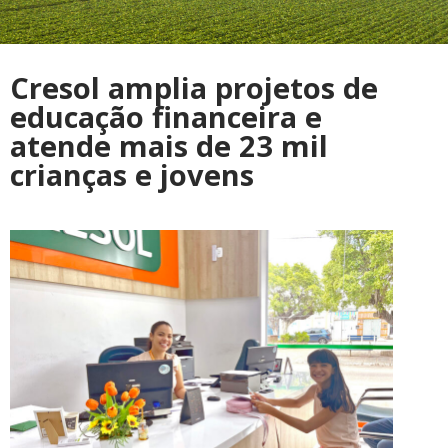
Cresol amplia projetos de
educação financeira e
atende mais de 23 mil
crianças e jovens