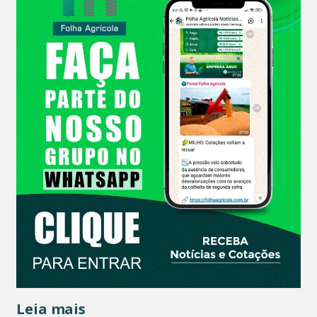
Leia mais