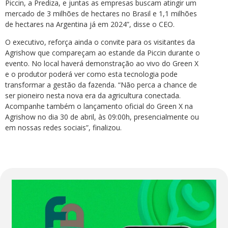
Piccin, a Prediza, e juntas as empresas buscam atingir um
mercado de 3 milhões de hectares no Brasil e 1,1 milhões
de hectares na Argentina já em 2024”, disse o CEO.
O executivo, reforça ainda o convite para os visitantes da
Agrishow que compareçam ao estande da Piccin durante o
evento. No local haverá demonstração ao vivo do Green X
e o produtor poderá ver como esta tecnologia pode
transformar a gestão da fazenda. “Não perca a chance de
ser pioneiro nesta nova era da agricultura conectada.
Acompanhe também o lançamento oficial do Green X na
Agrishow no dia 30 de abril, às 09:00h, presencialmente ou
em nossas redes sociais”, finalizou.