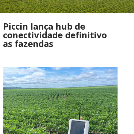
Piccin lança hub de
conectividade definitivo
as fazendas